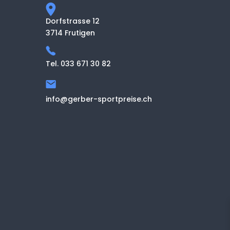
Dorfstrasse 12
3714 Frutigen
Tel. 033 671 30 82
info@gerber-sportpreise.ch