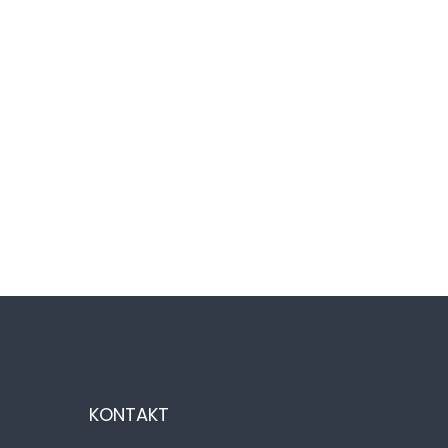
KONTAKT