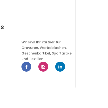
ns
Wir sind Ihr Partner für
Gravuren, Werbeblachen,
Geschenkartikel, Sportartikel
und Textilien.