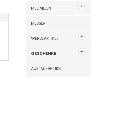
MEDAILLEN
MESSER
WERBEARTIKEL
GESCHENKE
AUSLAUFARTIKEL