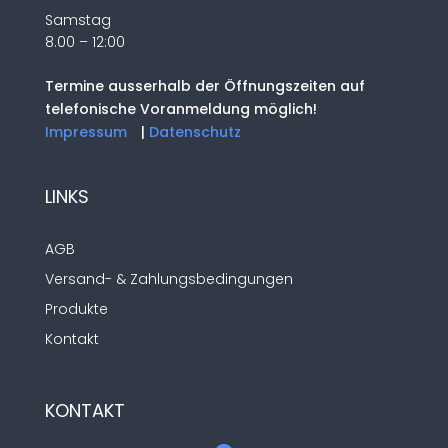
Samstag
8.00 – 12:00
Termine ausserhalb der Öffnungszeiten auf
telefonische Voranmeldung möglich!
Impressum
|
Datenschutz
LINKS
AGB
Versand- & Zahlungsbedingungen
Produkte
Kontakt
KONTAKT