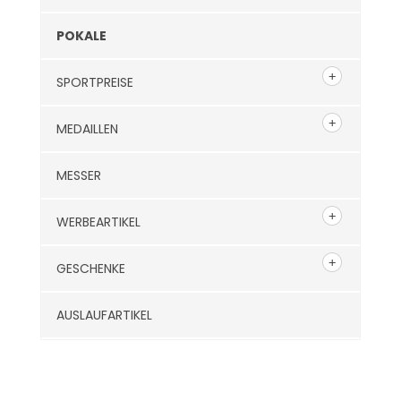
POKALE
SPORTPREISE
MEDAILLEN
MESSER
WERBEARTIKEL
GESCHENKE
AUSLAUFARTIKEL