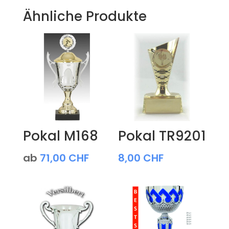
Ähnliche Produkte
Pokal M168
Pokal TR9201
ab
71,00
CHF
8,00
CHF