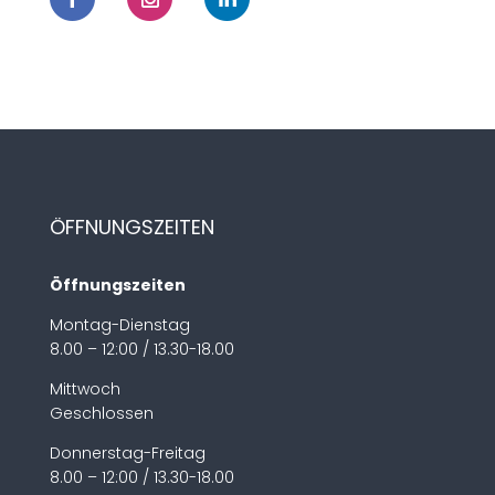
ÖFFNUNGSZEITEN
Öffnungszeiten
Montag-Dienstag
8.00 – 12:00 / 13.30-18.00
Mittwoch
Geschlossen
Donnerstag-Freitag
8.00 – 12:00 / 13.30-18.00