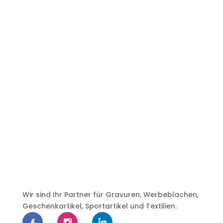
Wir sind Ihr Partner für Gravuren, Werbeblachen,
Geschenkartikel, Sportartikel und Textilien.