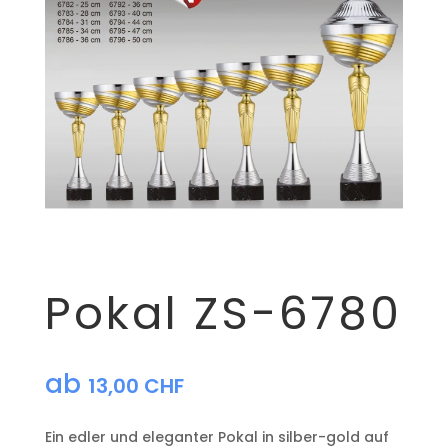
Pokal ZS-6780
ab
13,00
CHF
Ein edler und eleganter Pokal in silber-gold auf