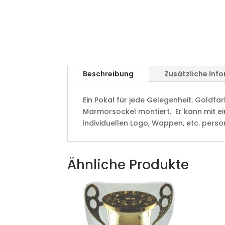
Beschreibung
Zusätzliche Inf
Ein Pokal für jede Gelegenheit. Goldf
Marmorsockel montiert. Er kann mit e
individuellen Logo, Wappen, etc. perso
Ähnliche Produkte