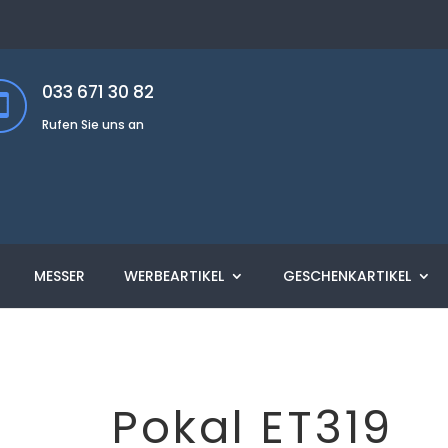
033 671 30 82
Rufen Sie uns an
MESSER
WERBEARTIKEL
GESCHENKARTIKEL
Pokal ET319