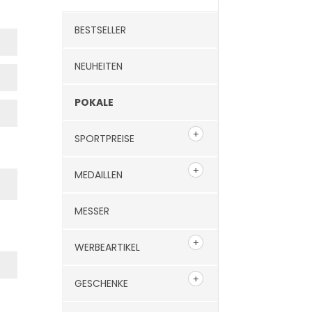
BESTSELLER
NEUHEITEN
POKALE
SPORTPREISE
MEDAILLEN
MESSER
WERBEARTIKEL
GESCHENKE