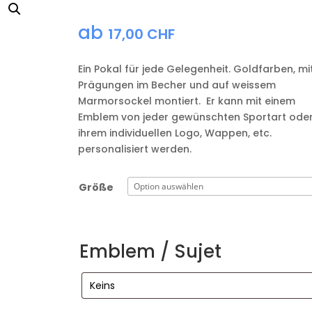
ab
17,00
CHF
Ein Pokal für jede Gelegenheit. Goldfarben, mi
Prägungen im Becher und auf weissem
Marmorsockel montiert. Er kann mit einem
Emblem von jeder gewünschten Sportart oder
ihrem individuellen Logo, Wappen, etc.
personalisiert werden.
Größe
Emblem / Sujet