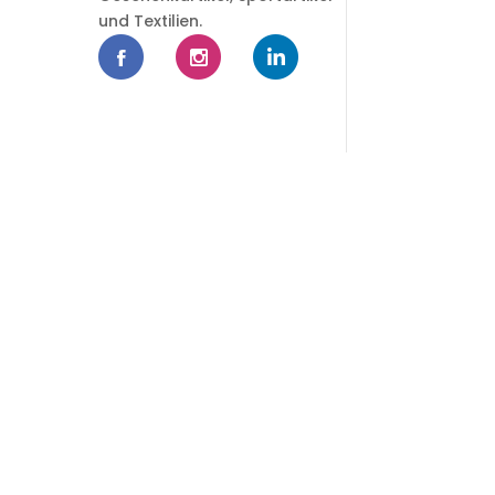
und Textilien.