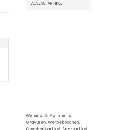
AUSLAUFARTIKEL
e
Wir sind Ihr Partner für
Gravuren, Werbeblachen,
Geschenkartikel, Sportartikel