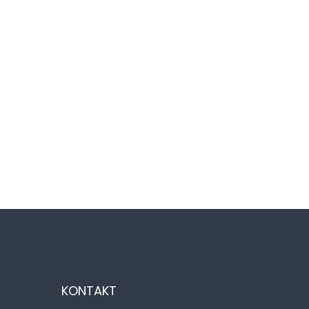
KONTAKT