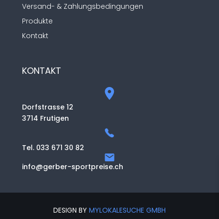
Versand- & Zahlungsbedingungen
Produkte
Kontakt
KONTAKT
Dorfstrasse 12
3714 Frutigen
Tel. 033 671 30 82
info@gerber-sportpreise.ch
DESIGN BY
MYLOKALESUCHE GMBH