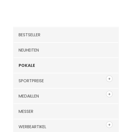
Kategorien
BESTSELLER
NEUHEITEN
POKALE
SPORTPREISE
MEDAILLEN
MESSER
WERBEARTIKEL