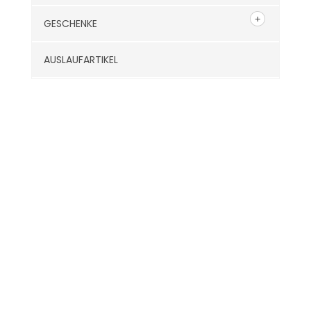
GESCHENKE
AUSLAUFARTIKEL