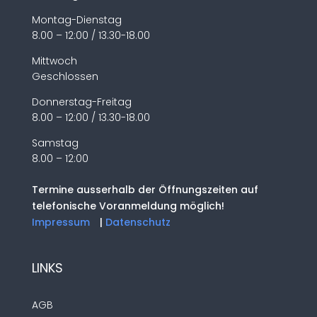
Montag-Dienstag
8.00 – 12:00 / 13.30-18.00
Mittwoch
Geschlossen
Donnerstag-Freitag
8.00 – 12:00 / 13.30-18.00
Samstag
8.00 – 12:00
Termine ausserhalb der Öffnungszeiten auf
telefonische Voranmeldung möglich!
Impressum
|
Datenschutz
LINKS
AGB