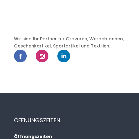
Wir sind Ihr Partner für Gravuren, Werbeblachen,
Geschenkartikel, Sportartikel und Textilien.
ÖFFNUNGSZEITEN
Öffnungszeiten