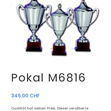
Pokal M6816
345,00
CHF
Qualität hat seinen Preis. Dieser versilberte