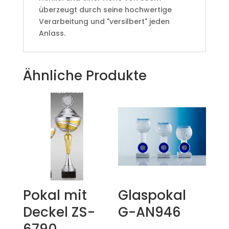
überzeugt durch seine hochwertige
Verarbeitung und "versilbert" jeden
Anlass.
Ähnliche Produkte
Pokal mit
Glaspokal
Deckel ZS-
G-AN946