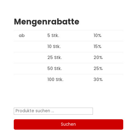
Mengenrabatte
ab
5 Stk.
10%
10 Stk.
15%
25 Stk.
20%
50 Stk.
25%
100 Stk.
30%
Produktsuche
Suchen
nach:
Suchen