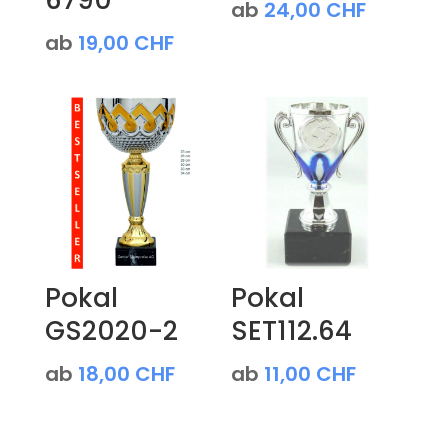
6790
ab
24,00
CHF
ab
19,00
CHF
Pokal
Pokal
GS2020-2
SET112.64
ab
18,00
CHF
ab
11,00
CHF