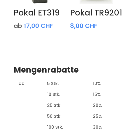
Pokal ET319
Pokal TR9201
ab
17,00
CHF
8,00
CHF
Mengenrabatte
ab
5 Stk.
10%
10 Stk.
15%
25 Stk.
20%
50 Stk.
25%
100 Stk.
30%