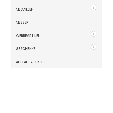
MEDAILLEN
MESSER
WERBEARTIKEL
GESCHENKE
AUSLAUFARTIKEL