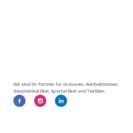
Wir sind Ihr Partner für Gravuren, Werbeblachen,
Geschenkartikel, Sportartikel und Textilien.