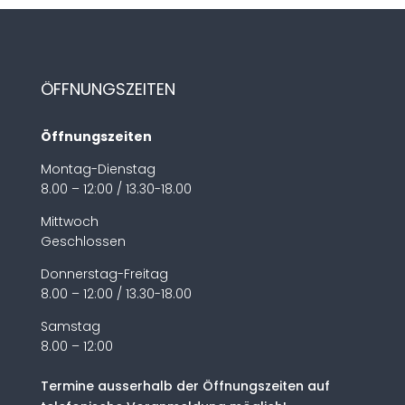
ÖFFNUNGSZEITEN
Öffnungszeiten
Montag-Dienstag
8.00 – 12:00 / 13.30-18.00
Mittwoch
Geschlossen
Donnerstag-Freitag
8.00 – 12:00 / 13.30-18.00
Samstag
8.00 – 12:00
Termine ausserhalb der Öffnungszeiten auf