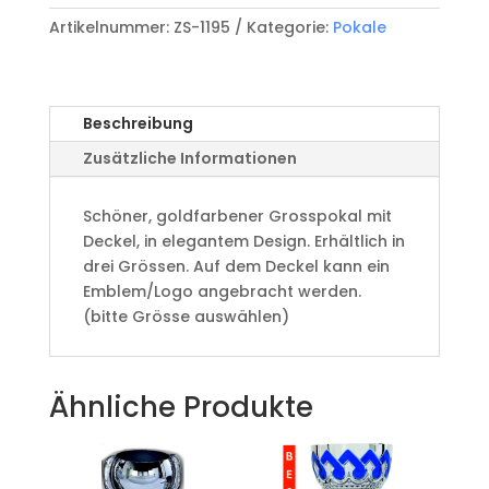
mit
Artikelnummer:
ZS-1195
Kategorie:
Pokale
Deckel
Menge
Beschreibung
Zusätzliche Informationen
Schöner, goldfarbener Grosspokal mit
Deckel, in elegantem Design. Erhältlich in
drei Grössen. Auf dem Deckel kann ein
Emblem/Logo angebracht werden.
(bitte Grösse auswählen)
Ähnliche Produkte