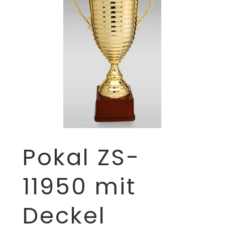
Pokal ZS-
11950 mit
Deckel