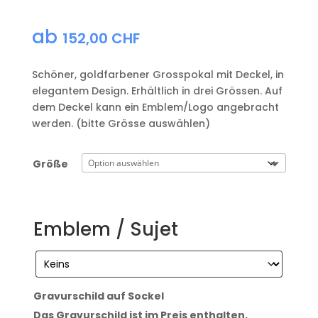
ab
152,00
CHF
Schöner, goldfarbener Grosspokal mit Deckel, in
elegantem Design. Erhältlich in drei Grössen. Auf
dem Deckel kann ein Emblem/Logo angebracht
werden. (bitte Grösse auswählen)
Größe
Emblem / Sujet
Gravurschild auf Sockel
Das Gravurschild ist im Preis enthalten.