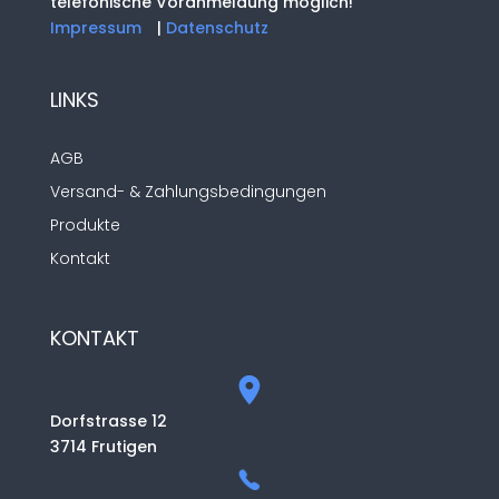
telefonische Voranmeldung möglich!
Impressum
|
Datenschutz
LINKS
AGB
Versand- & Zahlungsbedingungen
Produkte
Kontakt
KONTAKT
Dorfstrasse 12
3714 Frutigen