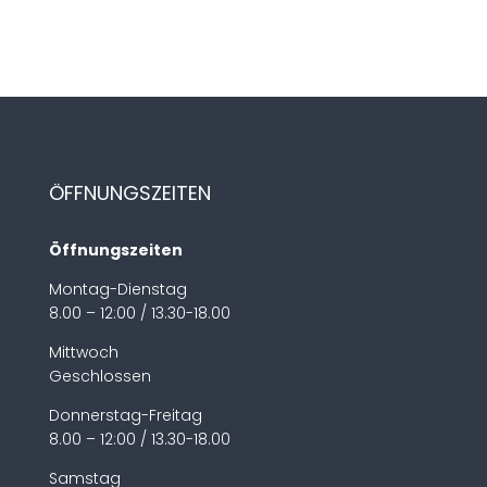
ÖFFNUNGSZEITEN
Öffnungszeiten
Montag-Dienstag
8.00 – 12:00 / 13.30-18.00
Mittwoch
Geschlossen
Donnerstag-Freitag
8.00 – 12:00 / 13.30-18.00
Samstag