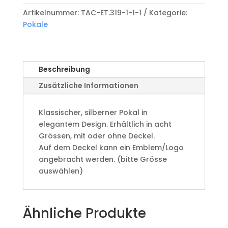
ZS-
Artikelnummer:
TAC-ET.319-1-1-1
Kategorie:
11890
Pokale
Menge
Beschreibung
Zusätzliche Informationen
Klassischer, silberner Pokal in
elegantem Design. Erhältlich in acht
Grössen, mit oder ohne Deckel.
Auf dem Deckel kann ein Emblem/Logo
angebracht werden. (bitte Grösse
auswählen)
Ähnliche Produkte