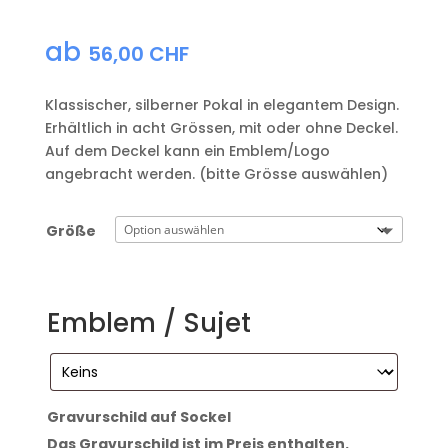
ab
56,00
CHF
Klassischer, silberner Pokal in elegantem Design.
Erhältlich in acht Grössen, mit oder ohne Deckel.
Auf dem Deckel kann ein Emblem/Logo
angebracht werden. (bitte Grösse auswählen)
Größe
Emblem / Sujet
Gravurschild auf Sockel
Das Gravurschild ist im Preis enthalten.