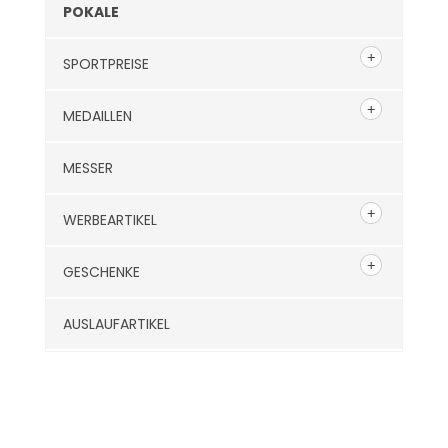
POKALE
SPORTPREISE
MEDAILLEN
MESSER
WERBEARTIKEL
GESCHENKE
AUSLAUFARTIKEL