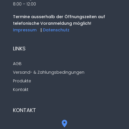
8.00 – 12:00
Termine ausserhalb der Öffnungszeiten auf
telefonische Voranmeldung möglich!
Impressum
|
Datenschutz
LINKS
AGB
Versand- & Zahlungsbedingungen
Produkte
Kontakt
KONTAKT