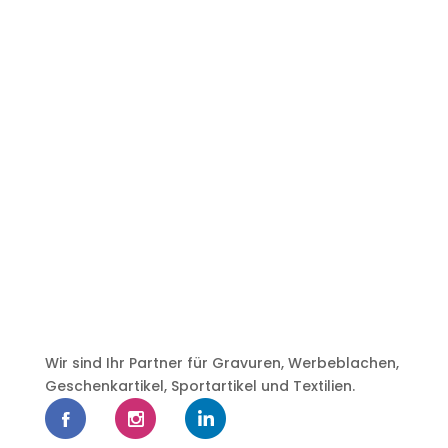
Wir sind Ihr Partner für Gravuren, Werbeblachen,
Geschenkartikel, Sportartikel und Textilien.