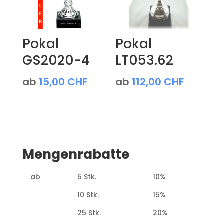
Pokal
Pokal
GS2020-4
LT053.62
ab
15,00
CHF
ab
112,00
CHF
Mengenrabatte
ab
5 Stk.
10%
10 Stk.
15%
25 Stk.
20%