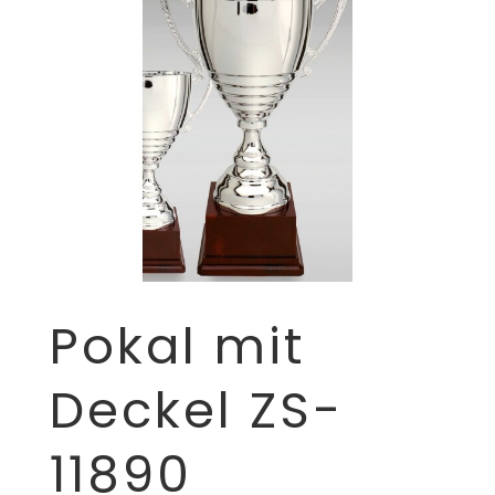
Pokal mit
Deckel ZS-
11890