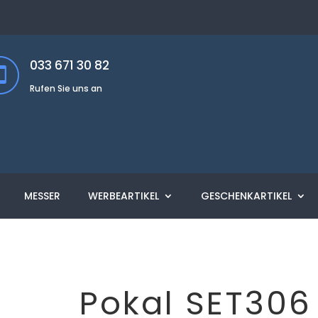
033 671 30 82
Rufen Sie uns an
MESSER
WERBEARTIKEL
GESCHENKARTIKEL
Pokal SET306