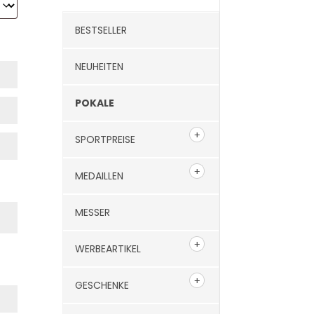
BESTSELLER
NEUHEITEN
POKALE
SPORTPREISE
MEDAILLEN
MESSER
WERBEARTIKEL
GESCHENKE