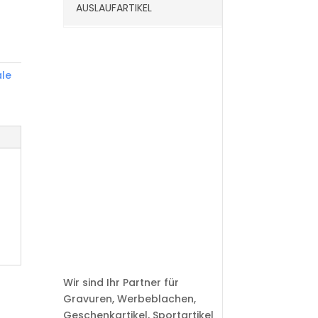
AUSLAUFARTIKEL
le
Wir sind Ihr Partner für
Gravuren, Werbeblachen,
Geschenkartikel, Sportartikel