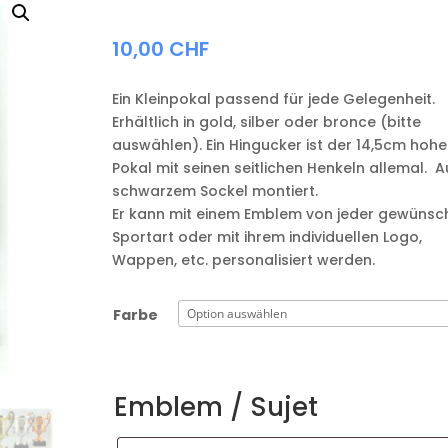
10,00
CHF
Ein Kleinpokal passend für jede Gelegenheit.
Erhältlich in gold, silber oder bronce (bitte
auswählen). Ein Hingucker ist der 14,5cm hohe
Pokal mit seinen seitlichen Henkeln allemal. A
schwarzem Sockel montiert.
Er kann mit einem Emblem von jeder gewünsc
Sportart oder mit ihrem individuellen Logo,
Wappen, etc. personalisiert werden.
Farbe
Emblem / Sujet