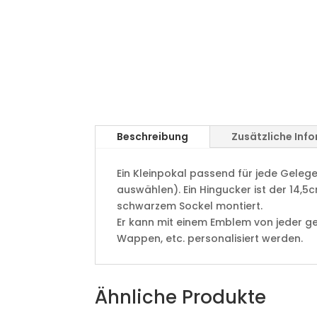
Beschreibung
Zusätzliche Inf
Ein Kleinpokal passend für jede Gelegen
auswählen). Ein Hingucker ist der 14,5
schwarzem Sockel montiert.
Er kann mit einem Emblem von jeder ge
Wappen, etc. personalisiert werden.
Ähnliche Produkte