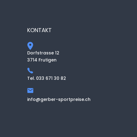
KONTAKT
Dorfstrasse 12
3714 Frutigen
Tel. 033 671 30 82
info@gerber-sportpreise.ch