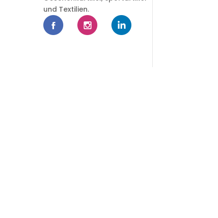
und Textilien.