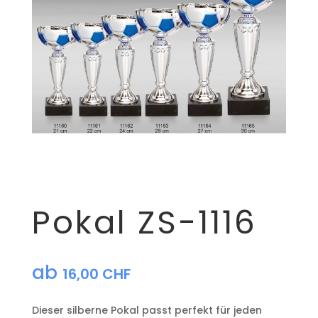
Pokal ZS-1116
ab
16,00
CHF
Dieser silberne Pokal passt perfekt für jeden