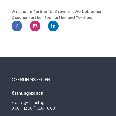
Wir sind Ihr Partner für Gravuren, Werbeblachen,
Geschenkartikel, Sportartikel und Textilien.
ÖFFNUNGSZEITEN
Öffnungszeiten
Montag-Dienstag
8.00 – 12:00 / 13.30-18.00