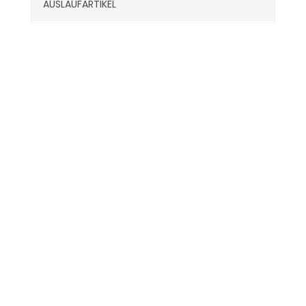
AUSLAUFARTIKEL