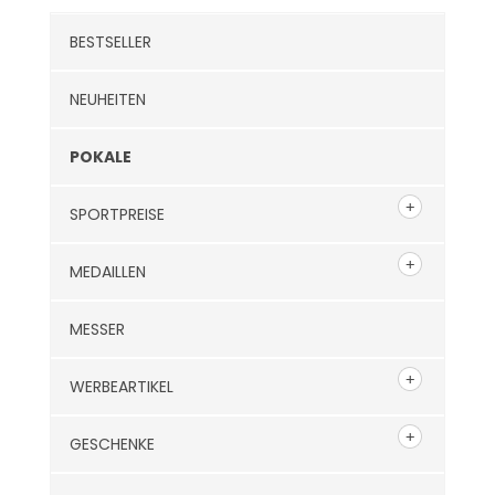
BESTSELLER
NEUHEITEN
POKALE
SPORTPREISE
MEDAILLEN
MESSER
WERBEARTIKEL
GESCHENKE