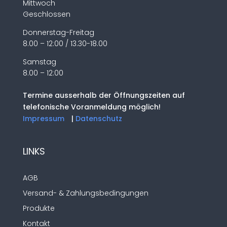
Mittwoch
Geschlossen
Donnerstag-Freitag
8.00 – 12:00 / 13.30-18.00
Samstag
8.00 – 12:00
Termine ausserhalb der Öffnungszeiten auf
telefonische Voranmeldung möglich!
Impressum
|
Datenschutz
LINKS
AGB
Versand- & Zahlungsbedingungen
Produkte
Kontakt