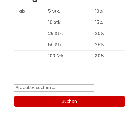
ab
5 Stk.
10%
10 Stk.
15%
25 Stk.
20%
50 Stk.
25%
100 Stk.
30%
Produktsuche
Suchen
nach:
Suchen
Kategorien