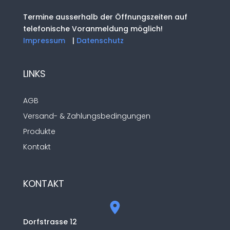
Termine ausserhalb der Öffnungszeiten auf
telefonische Voranmeldung möglich!
Impressum
|
Datenschutz
LINKS
AGB
Versand- & Zahlungsbedingungen
Produkte
Kontakt
KONTAKT
Dorfstrasse 12