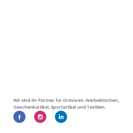
Wir sind Ihr Partner für Gravuren, Werbeblachen,
Geschenkartikel, Sportartikel und Textilien.