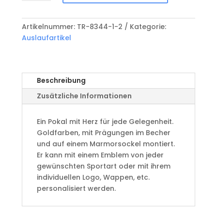
8344
Menge
Artikelnummer:
TR-8344-1-2
Kategorie:
Auslaufartikel
Beschreibung
Zusätzliche Informationen
Ein Pokal mit Herz für jede Gelegenheit.
Goldfarben, mit Prägungen im Becher
und auf einem Marmorsockel montiert.
Er kann mit einem Emblem von jeder
gewünschten Sportart oder mit ihrem
individuellen Logo, Wappen, etc.
personalisiert werden.