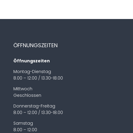
ÖFFNUNGSZEITEN
Öffnungszeiten
Montag-Dienstag
8.00 – 12:00 / 13.30-18.00
Mittwoch
Geschlossen
Donnerstag-Freitag
8.00 – 12:00 / 13.30-18.00
Samstag
8.00 – 12:00