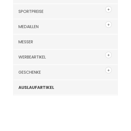
SPORTPREISE
MEDAILLEN
MESSER
WERBEARTIKEL
GESCHENKE
AUSLAUFARTIKEL