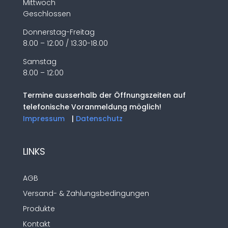
Mittwoch
Geschlossen
Donnerstag-Freitag
8.00 – 12:00 / 13.30-18.00
Samstag
8.00 – 12:00
Termine ausserhalb der Öffnungszeiten auf
telefonische Voranmeldung möglich!
Impressum
|
Datenschutz
LINKS
AGB
Versand- & Zahlungsbedingungen
Produkte
Kontakt