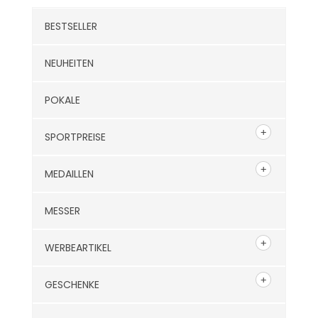
BESTSELLER
NEUHEITEN
POKALE
SPORTPREISE
MEDAILLEN
MESSER
WERBEARTIKEL
GESCHENKE