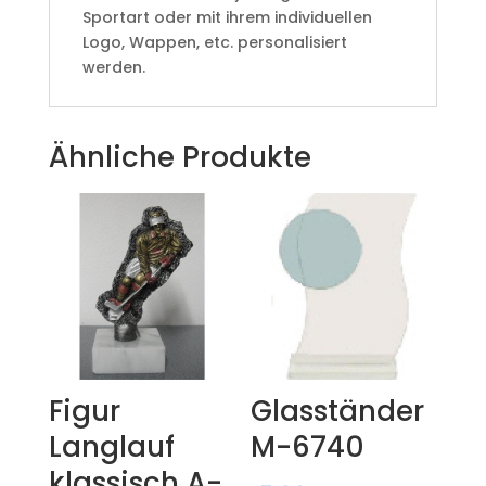
Sportart oder mit ihrem individuellen
Logo, Wappen, etc. personalisiert
werden.
Ähnliche Produkte
Figur
Glasständer
Langlauf
M-6740
klassisch A-