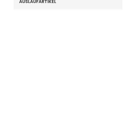
AUSLAUFARTIKEL