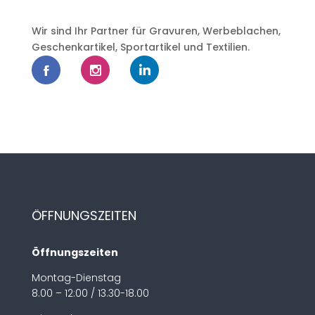
Wir sind Ihr Partner für Gravuren, Werbeblachen,
Geschenkartikel, Sportartikel und Textilien.
ÖFFNUNGSZEITEN
Öffnungszeiten
Montag-Dienstag
8.00 – 12:00 / 13.30-18.00