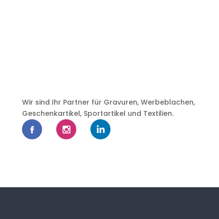
Wir sind Ihr Partner für Gravuren, Werbeblachen,
Geschenkartikel, Sportartikel und Textilien.