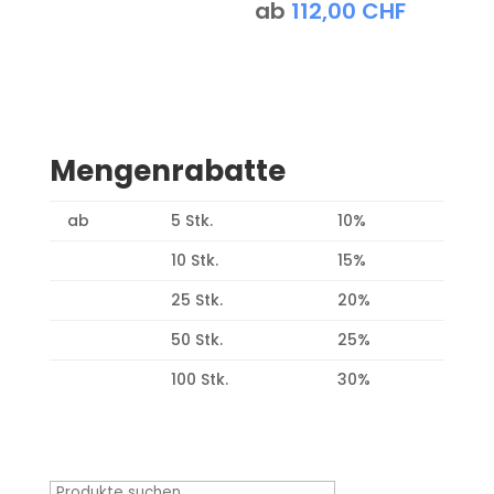
ab
112,00
CHF
Mengenrabatte
ab
5 Stk.
10%
10 Stk.
15%
25 Stk.
20%
50 Stk.
25%
100 Stk.
30%
Produktsuche
Suchen