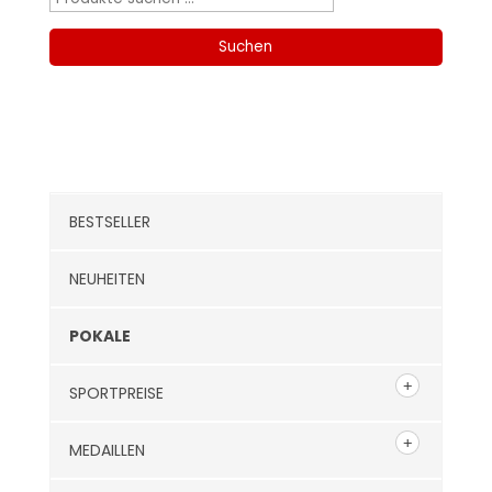
nach:
Suchen
Kategorien
BESTSELLER
NEUHEITEN
POKALE
SPORTPREISE
MEDAILLEN