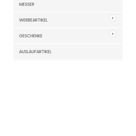
MESSER
WERBEARTIKEL
GESCHENKE
AUSLAUFARTIKEL