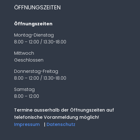
ÖFFNUNGSZEITEN
Öffnungszeiten
Montag-Dienstag
8.00 – 12:00 / 13.30-18.00
Mittwoch
Geschlossen
Donnerstag-Freitag
8.00 – 12:00 / 13.30-18.00
Samstag
8.00 – 12:00
Termine ausserhalb der Öffnungszeiten auf
telefonische Voranmeldung möglich!
Impressum
|
Datenschutz