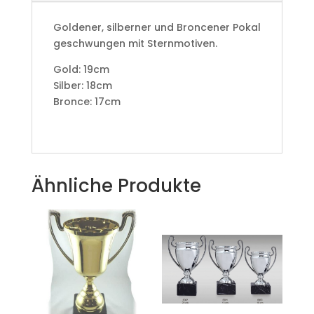
Goldener, silberner und Broncener Pokal
geschwungen mit Sternmotiven.
Gold: 19cm
Silber: 18cm
Bronce: 17cm
Ähnliche Produkte