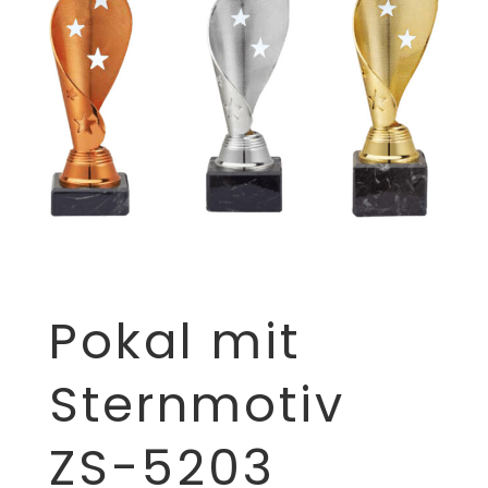
Pokal mit
Sternmotiv
ZS-5203