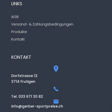
LINKS
AGB
Versand- & Zahlungsbedingungen
Produkte
Kontakt
KONTAKT
Dorfstrasse 12
3714 Frutigen
Tel. 033 671 30 82
info@gerber-sportpreise.ch