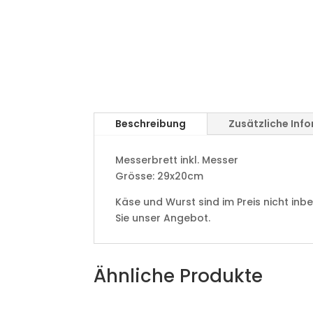
Beschreibung
Zusätzliche Inf
Messerbrett inkl. Messer
Grösse: 29x20cm
Käse und Wurst sind im Preis nicht inb
Sie unser Angebot.
Ähnliche Produkte