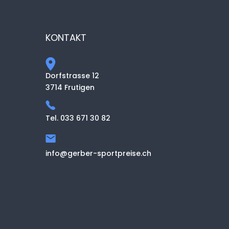
KONTAKT
Dorfstrasse 12
3714 Frutigen
Tel. 033 671 30 82
info@gerber-sportpreise.ch