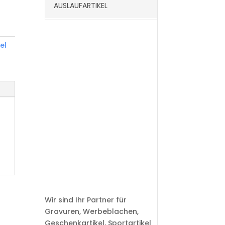
AUSLAUFARTIKEL
el
Wir sind Ihr Partner für
Gravuren, Werbeblachen,
Geschenkartikel, Sportartikel