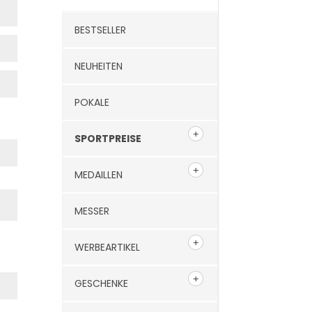
BESTSELLER
NEUHEITEN
POKALE
SPORTPREISE
MEDAILLEN
MESSER
WERBEARTIKEL
GESCHENKE