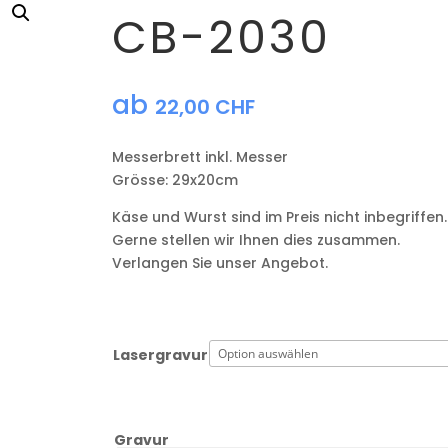
CB-2030
ab
22,00
CHF
Messerbrett inkl. Messer
Grösse: 29x20cm
Käse und Wurst sind im Preis nicht inbegriffen.
Gerne stellen wir Ihnen dies zusammen.
Verlangen Sie unser Angebot.
Lasergravur
Gravur