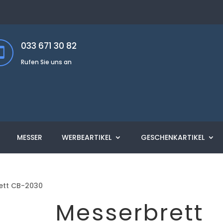
033 671 30 82
Rufen Sie uns an
MESSER
WERBEARTIKEL
GESCHENKARTIKEL
ett CB-2030
Messerbrett