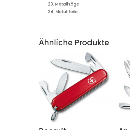
Metallsäge
Metallfeile
Ähnliche Produkte