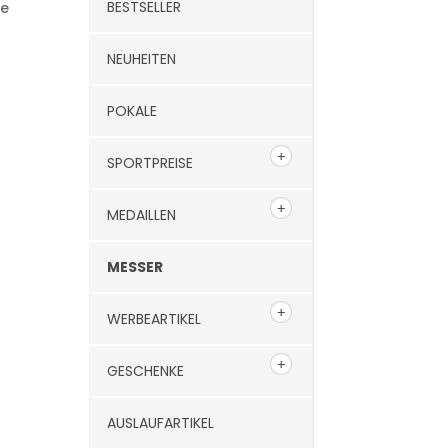
BESTSELLER
te
NEUHEITEN
POKALE
SPORTPREISE
MEDAILLEN
MESSER
WERBEARTIKEL
GESCHENKE
AUSLAUFARTIKEL