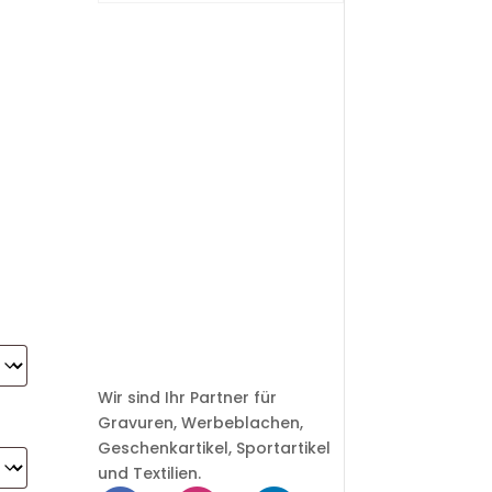
Wir sind Ihr Partner für
Gravuren, Werbeblachen,
Geschenkartikel, Sportartikel
und Textilien.