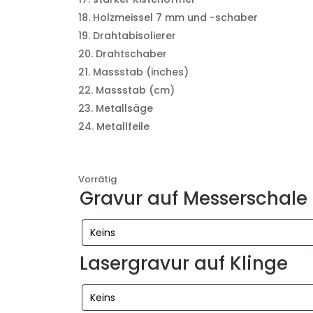
Holzmeissel 7 mm und -schaber
Drahtabisolierer
Drahtschaber
Massstab (inches)
Massstab (cm)
Metallsäge
Metallfeile
Vorrätig
Gravur auf Messerschale
Lasergravur auf Klinge