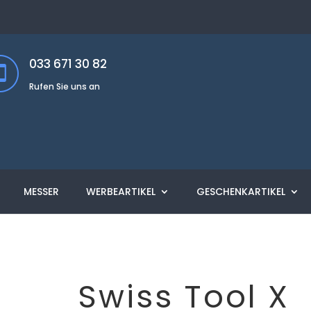
033 671 30 82
Rufen Sie uns an
MESSER
WERBEARTIKEL
GESCHENKARTIKEL
Swiss Tool X