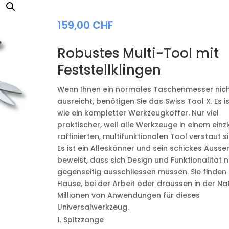
159,00
CHF
Robustes Multi-Tool mit
Feststellklingen
Wenn Ihnen ein normales Taschenmesser nic
ausreicht, benötigen Sie das Swiss Tool X. Es is
wie ein kompletter Werkzeugkoffer. Nur viel
praktischer, weil alle Werkzeuge in einem einz
raffinierten, multifunktionalen Tool verstaut si
Es ist ein Alleskönner und sein schickes Äusse
beweist, dass sich Design und Funktionalität n
gegenseitig ausschliessen müssen. Sie finden 
Hause, bei der Arbeit oder draussen in der Na
Millionen von Anwendungen für dieses
Universalwerkzeug.
Spitzzange