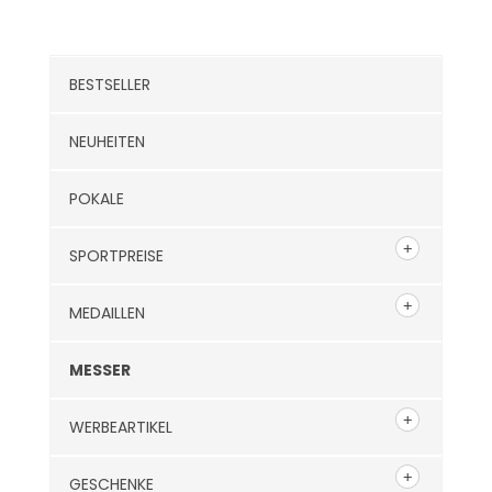
Kategorien
BESTSELLER
NEUHEITEN
POKALE
SPORTPREISE
MEDAILLEN
MESSER
WERBEARTIKEL
GESCHENKE