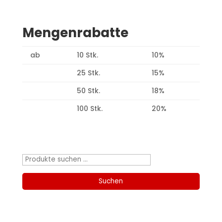
Mengenrabatte
ab
10 Stk.
10%
25 Stk.
15%
50 Stk.
18%
100 Stk.
20%
Produktsuche
Suchen
nach:
Suchen