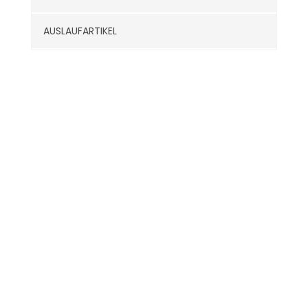
AUSLAUFARTIKEL