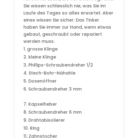
Sie wissen schliesslich nie, was Sie im
Laufe des Tages so alles erwartet. Aber
eines wissen Sie sicher: Das Tinker
haben Sie immer zur Hand, wenn etwas
gebaut, geschraubt oder repariert
werden muss.
grosse Klinge
kleine Klinge
Phillips-Schraubendreher 1/2
Stech-Bohr-Nähahle
Dosenöffner
Schraubendreher 3 mm
Kapselheber
Schraubendreher 6 mm
Drahtabisolierer
Ring
Zahnstocher