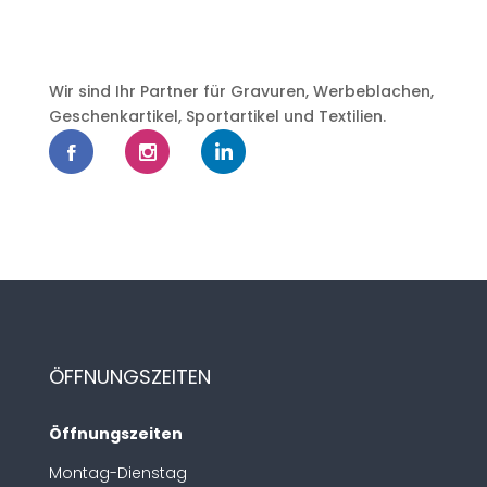
Wir sind Ihr Partner für Gravuren, Werbeblachen,
Geschenkartikel, Sportartikel und Textilien.
ÖFFNUNGSZEITEN
Öffnungszeiten
Montag-Dienstag