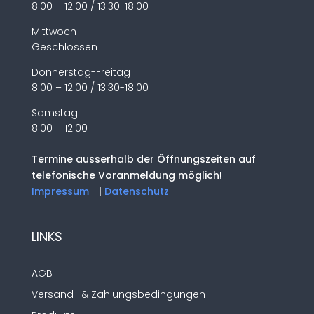
8.00 – 12:00 / 13.30-18.00
Mittwoch
Geschlossen
Donnerstag-Freitag
8.00 – 12:00 / 13.30-18.00
Samstag
8.00 – 12:00
Termine ausserhalb der Öffnungszeiten auf
telefonische Voranmeldung möglich!
Impressum
|
Datenschutz
LINKS
AGB
Versand- & Zahlungsbedingungen