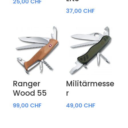
25,00
CHF
37,00
CHF
Ranger
Militärmesse
Wood 55
r
99,00
CHF
49,00
CHF