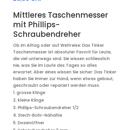
Mittleres Taschenmesser
mit Phillips-
Schraubendreher
Ob im Alltag oder auf Weltreise: Das Tinker
Taschenmesser ist absoluter Favorit für Leute,
die viel unterwegs sind. Sie wissen schliesslich
nie, was Sie im Laufe des Tages so alles
erwartet. Aber eines wissen Sie sicher: Das Tinker
haben Sie immer zur Hand, wenn etwas gebaut,
geschraubt oder repariert werden muss.
grosse Klinge
kleine Klinge
Phillips-Schraubendreher 1/2
Stech-Bohr-Nähahle
Dosenöffner