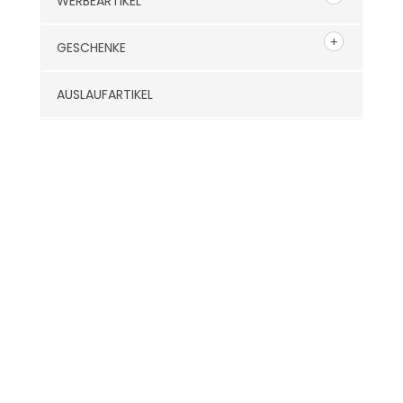
WERBEARTIKEL
GESCHENKE
AUSLAUFARTIKEL