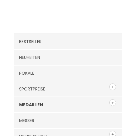
Kategorien
BESTSELLER
NEUHEITEN
POKALE
SPORTPREISE
MEDAILLEN
MESSER