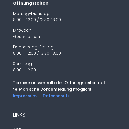
Öffnungszeiten
Montag-Dienstag
8.00 – 12:00 / 13.30-18.00
Mittwoch
Geschlossen
Donnerstag-Freitag
8.00 – 12:00 / 13.30-18.00
Samstag
8.00 – 12:00
Termine ausserhalb der Öffnungszeiten auf
telefonische Voranmeldung möglich!
Impressum
|
Datenschutz
LINKS