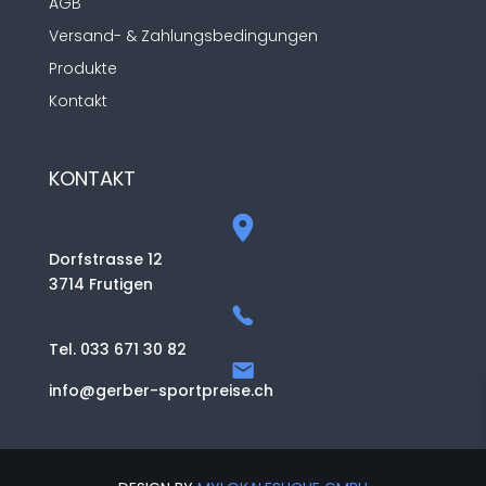
AGB
Versand- & Zahlungsbedingungen
Produkte
Kontakt
KONTAKT
Dorfstrasse 12
3714 Frutigen
Tel. 033 671 30 82
info@gerber-sportpreise.ch