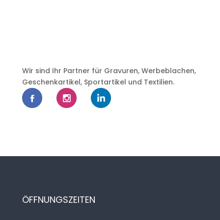
Wir sind Ihr Partner für Gravuren, Werbeblachen,
Geschenkartikel, Sportartikel und Textilien.
ÖFFNUNGSZEITEN