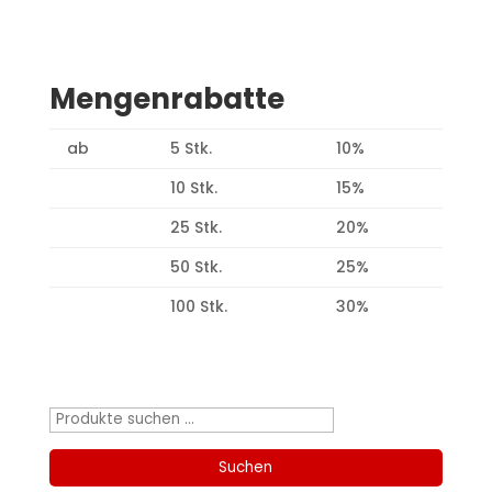
Mengenrabatte
ab
5 Stk.
10%
10 Stk.
15%
25 Stk.
20%
50 Stk.
25%
100 Stk.
30%
Produktsuche
Suchen
nach:
Suchen