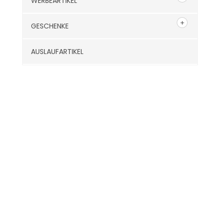
WERBEARTIKEL
GESCHENKE
AUSLAUFARTIKEL