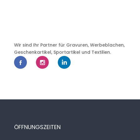
Wir sind Ihr Partner für Gravuren, Werbeblachen,
Geschenkartikel, Sportartikel und Textilien.
ÖFFNUNGSZEITEN