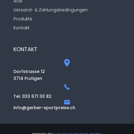
AGB
Versand- & Zahlungsbedingungen
Produkte
Kontakt
KONTAKT
Dorfstrasse 12
3714 Frutigen
Tel. 033 671 30 82
info@gerber-sportpreise.ch