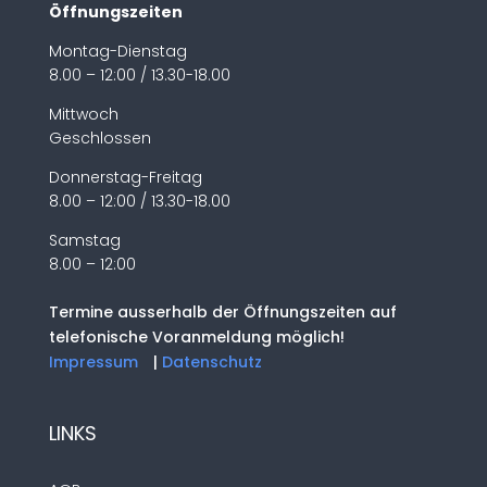
Öffnungszeiten
Montag-Dienstag
8.00 – 12:00 / 13.30-18.00
Mittwoch
Geschlossen
Donnerstag-Freitag
8.00 – 12:00 / 13.30-18.00
Samstag
8.00 – 12:00
Termine ausserhalb der Öffnungszeiten auf
telefonische Voranmeldung möglich!
Impressum
|
Datenschutz
LINKS