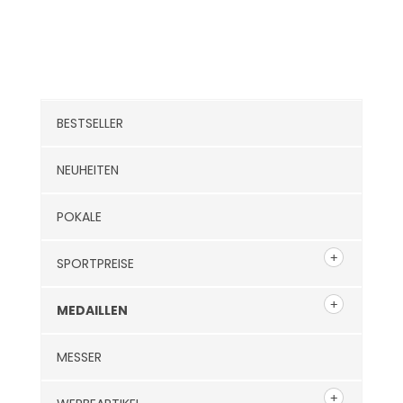
Kategorien
BESTSELLER
NEUHEITEN
POKALE
SPORTPREISE
MEDAILLEN
MESSER