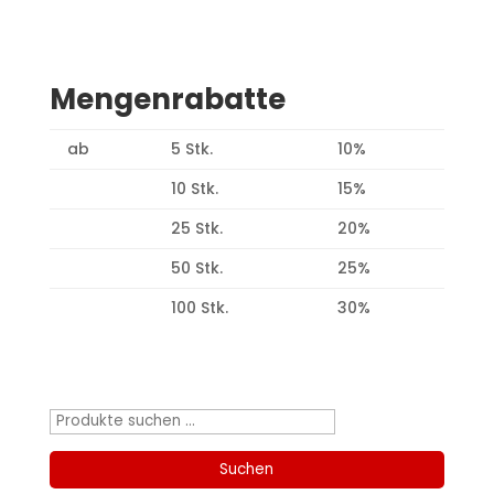
Mengenrabatte
ab
5 Stk.
10%
10 Stk.
15%
25 Stk.
20%
50 Stk.
25%
100 Stk.
30%
Produktsuche
Suchen
nach:
Suchen