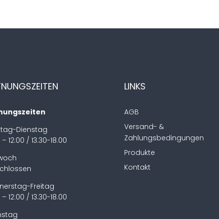
FNUNGSZEITEN
LINKS
nungszeiten
AGB
Versand- &
tag-Dienstag
Zahlungsbedingungen
 – 12:00 / 13.30-18.00
Produkte
twoch
Kontakt
chlossen
nerstag-Freitag
 – 12:00 / 13.30-18.00
stag