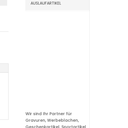
AUSLAUFARTIKEL
Wir sind Ihr Partner für
Gravuren, Werbeblachen,
Geschenkartikel, Sportartikel