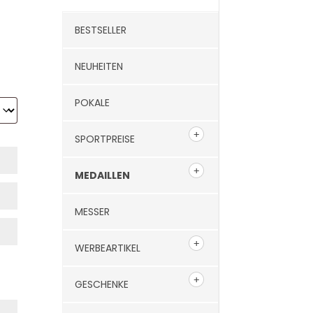
BESTSELLER
NEUHEITEN
POKALE
SPORTPREISE
MEDAILLEN
MESSER
WERBEARTIKEL
GESCHENKE