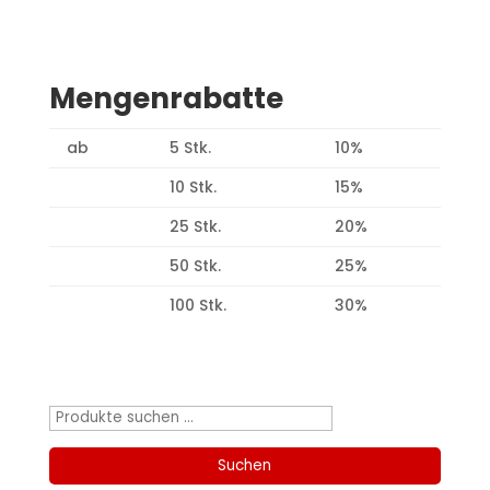
Mengenrabatte
ab
5 Stk.
10%
10 Stk.
15%
25 Stk.
20%
50 Stk.
25%
100 Stk.
30%
Produktsuche
Suchen
nach:
Suchen