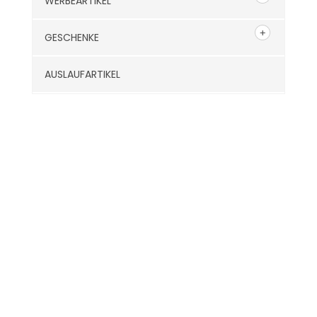
WERBEARTIKEL
GESCHENKE
AUSLAUFARTIKEL