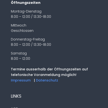
Öffnungszeiten
Montag-Dienstag
8.00 – 12:00 / 13.30-18.00
Mittwoch
Geschlossen
Donnerstag-Freitag
8.00 – 12:00 / 13.30-18.00
Samstag
8.00 – 12:00
Termine ausserhalb der Öffnungszeiten auf
telefonische Voranmeldung möglich!
Impressum
|
Datenschutz
LINKS