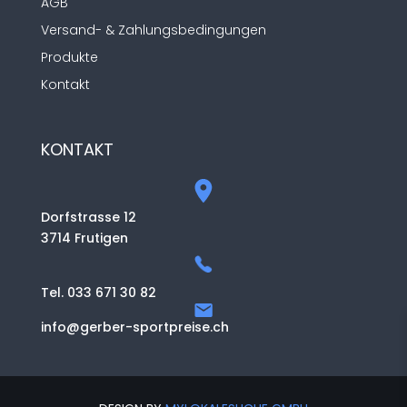
AGB
Versand- & Zahlungsbedingungen
Produkte
Kontakt
KONTAKT
Dorfstrasse 12
3714 Frutigen
Tel. 033 671 30 82
info@gerber-sportpreise.ch