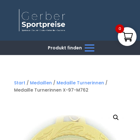
0
Start
/
Medaillen
/
Medaille Turnerinnen
/
Medaille Turnerinnen X-97-M762