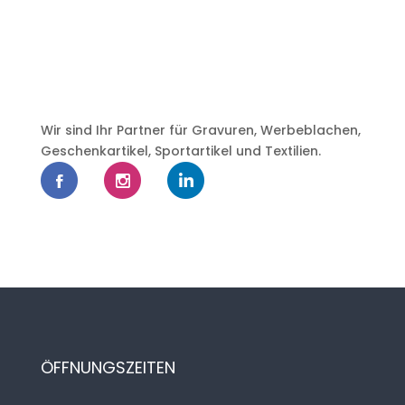
Wir sind Ihr Partner für Gravuren, Werbeblachen,
Geschenkartikel, Sportartikel und Textilien.
ÖFFNUNGSZEITEN