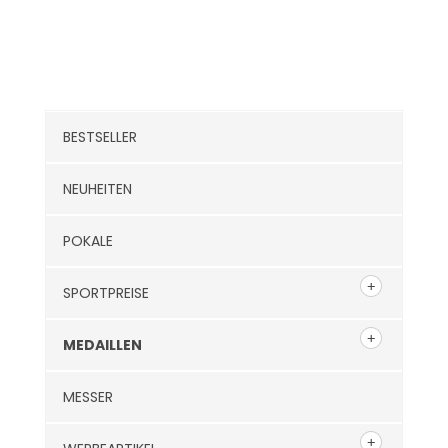
Kategorien
BESTSELLER
NEUHEITEN
POKALE
SPORTPREISE
MEDAILLEN
MESSER