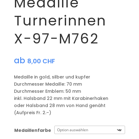
Medaille
Turnerinnen
X-97-M762
ab
8,00
CHF
Medaille in gold, silber und kupfer
​Durchmesser Medaille: 70 mm
Durchmesser Emblem: 50 mm
​inkl. Halsband 22 mm mit Karabinerhaken
oder Halsband 28 mm von Hand genäht
(Aufpreis Fr. 2.–)
Medaillenfarbe