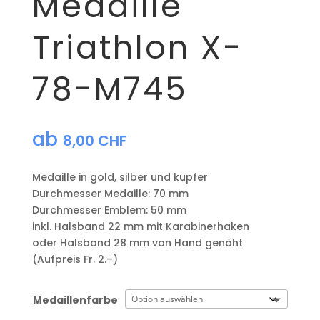
Medaille
Triathlon X-
78-M745
ab
8,00
CHF
Medaille in gold, silber und kupfer
​Durchmesser Medaille: 70 mm
Durchmesser Emblem: 50 mm
​inkl. Halsband 22 mm mit Karabinerhaken
oder Halsband 28 mm von Hand genäht
(Aufpreis Fr. 2.–)
Medaillenfarbe