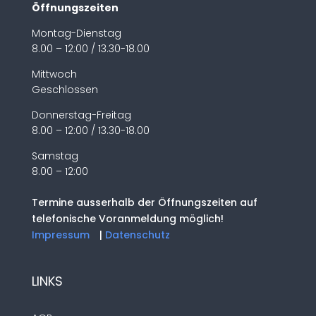
Öffnungszeiten
Montag-Dienstag
8.00 – 12:00 / 13.30-18.00
Mittwoch
Geschlossen
Donnerstag-Freitag
8.00 – 12:00 / 13.30-18.00
Samstag
8.00 – 12:00
Termine ausserhalb der Öffnungszeiten auf
telefonische Voranmeldung möglich!
Impressum
|
Datenschutz
LINKS