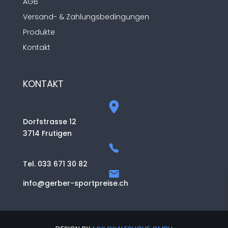
AGB
Versand- & Zahlungsbedingungen
Produkte
Kontakt
KONTAKT
Dorfstrasse 12
3714 Frutigen
Tel. 033 671 30 82
info@gerber-sportpreise.ch