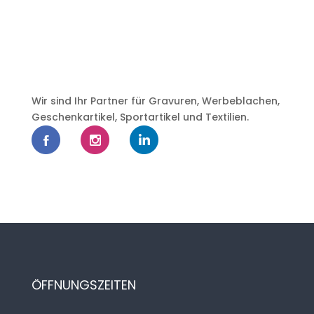
Wir sind Ihr Partner für Gravuren, Werbeblachen,
Geschenkartikel, Sportartikel und Textilien.
ÖFFNUNGSZEITEN