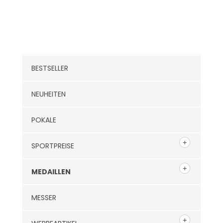
Kategorien
BESTSELLER
NEUHEITEN
POKALE
SPORTPREISE
MEDAILLEN
MESSER