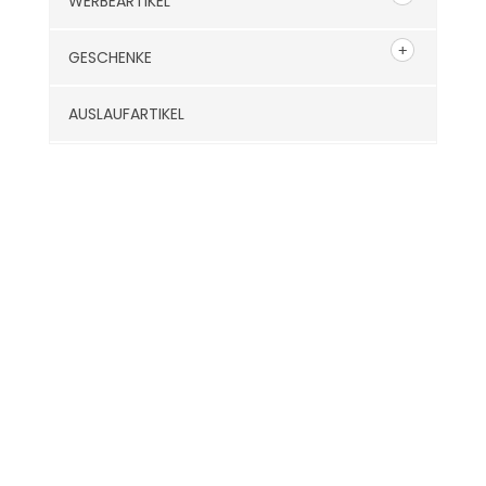
WERBEARTIKEL
GESCHENKE
AUSLAUFARTIKEL