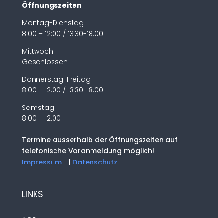
Öffnungszeiten
Montag-Dienstag
8.00 – 12:00 / 13.30-18.00
Mittwoch
Geschlossen
Donnerstag-Freitag
8.00 – 12:00 / 13.30-18.00
Samstag
8.00 – 12:00
Termine ausserhalb der Öffnungszeiten auf
telefonische Voranmeldung möglich!
Impressum
|
Datenschutz
LINKS