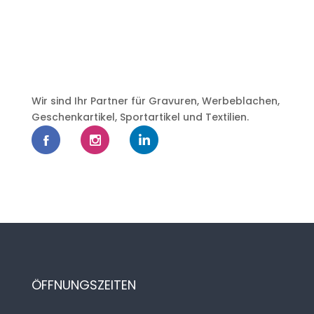
Wir sind Ihr Partner für Gravuren, Werbeblachen,
Geschenkartikel, Sportartikel und Textilien.
ÖFFNUNGSZEITEN