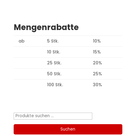
Mengenrabatte
ab
5 Stk.
10%
10 Stk.
15%
25 Stk.
20%
50 Stk.
25%
100 Stk.
30%
Produktsuche
Suchen
nach:
Suchen