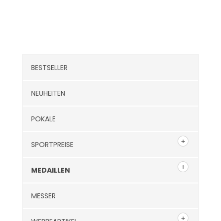
Kategorien
BESTSELLER
NEUHEITEN
POKALE
SPORTPREISE
MEDAILLEN
MESSER