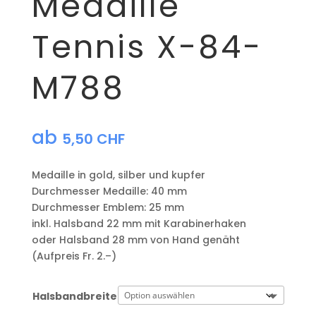
Medaille
Tennis X-84-
M788
ab
5,50
CHF
Medaille in gold, silber und kupfer
​Durchmesser Medaille: 40 mm
Durchmesser Emblem: 25 mm
​inkl. Halsband 22 mm mit Karabinerhaken
oder Halsband 28 mm von Hand genäht
(Aufpreis Fr. 2.–)
Halsbandbreite