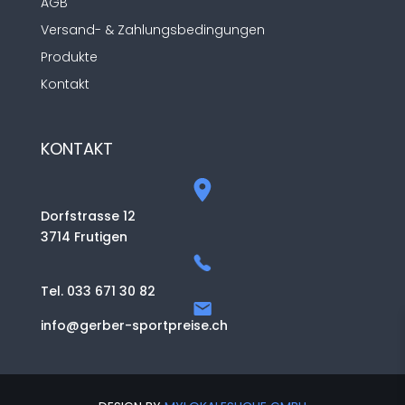
AGB
Versand- & Zahlungsbedingungen
Produkte
Kontakt
KONTAKT
Dorfstrasse 12
3714 Frutigen
Tel. 033 671 30 82
info@gerber-sportpreise.ch