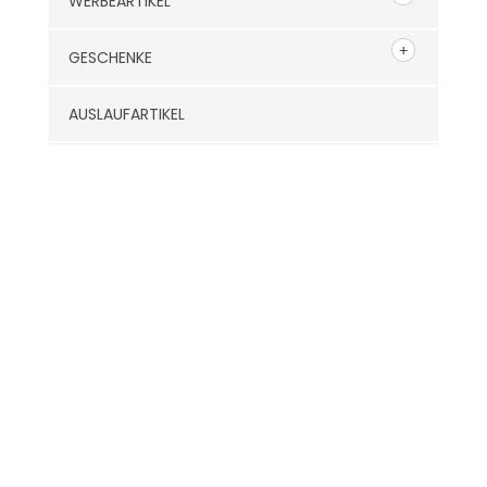
WERBEARTIKEL
GESCHENKE
AUSLAUFARTIKEL