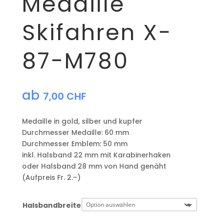
Medaille
Skifahren X-
87-M780
ab
7,00
CHF
Medaille in gold, silber und kupfer
​Durchmesser Medaille: 60 mm
Durchmesser Emblem: 50 mm
​inkl. Halsband 22 mm mit Karabinerhaken
oder Halsband 28 mm von Hand genäht
(Aufpreis Fr. 2.–)
Halsbandbreite