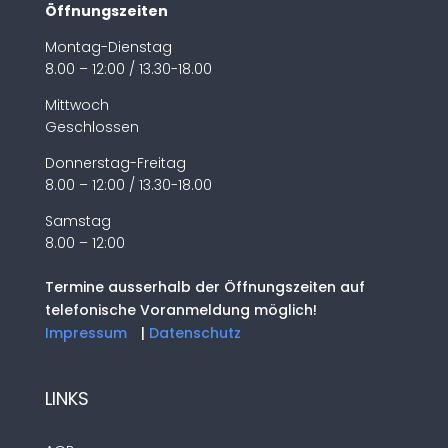
Öffnungszeiten
Montag-Dienstag
8.00 – 12:00 / 13.30-18.00
Mittwoch
Geschlossen
Donnerstag-Freitag
8.00 – 12:00 / 13.30-18.00
Samstag
8.00 – 12:00
Termine ausserhalb der Öffnungszeiten auf
telefonische Voranmeldung möglich!
Impressum
|
Datenschutz
LINKS