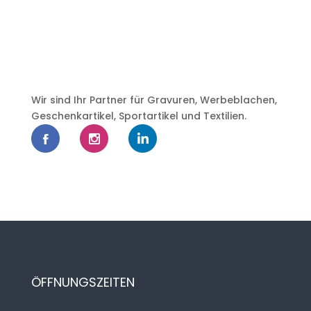
Wir sind Ihr Partner für Gravuren, Werbeblachen,
Geschenkartikel, Sportartikel und Textilien.
ÖFFNUNGSZEITEN