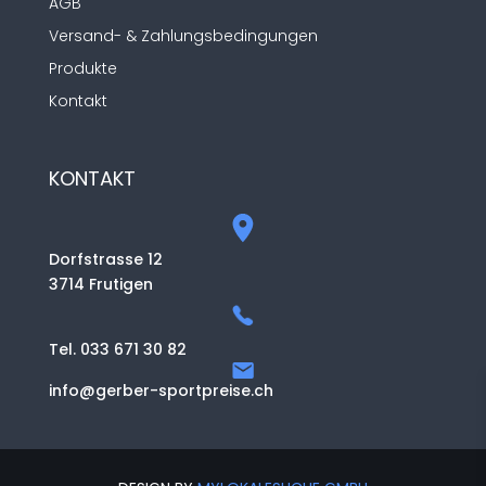
AGB
Versand- & Zahlungsbedingungen
Produkte
Kontakt
KONTAKT
Dorfstrasse 12
3714 Frutigen
Tel. 033 671 30 82
info@gerber-sportpreise.ch