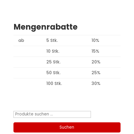
Mengenrabatte
ab
5 Stk.
10%
10 Stk.
15%
25 Stk.
20%
50 Stk.
25%
100 Stk.
30%
Produktsuche
Suchen
nach:
Suchen