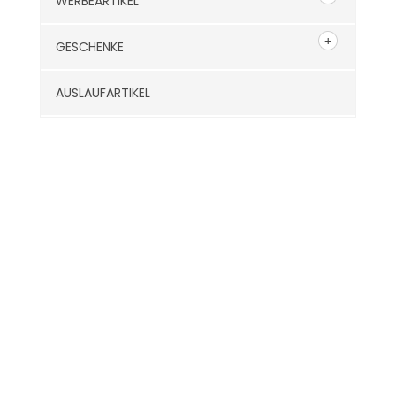
WERBEARTIKEL
GESCHENKE
AUSLAUFARTIKEL