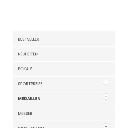
Kategorien
BESTSELLER
NEUHEITEN
POKALE
SPORTPREISE
MEDAILLEN
MESSER