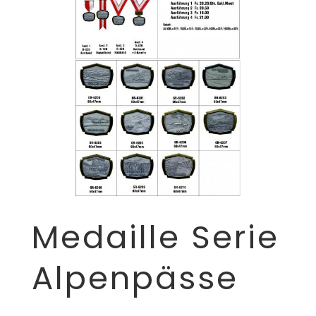
Medaille Serie
Alpenpässe