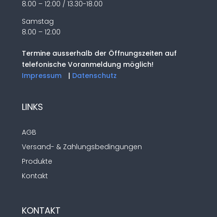
8.00 – 12:00 / 13.30-18.00
Samstag
8.00 – 12:00
Termine ausserhalb der Öffnungszeiten auf
telefonische Voranmeldung möglich!
Impressum
|
Datenschutz
LINKS
AGB
Versand- & Zahlungsbedingungen
Produkte
Kontakt
KONTAKT