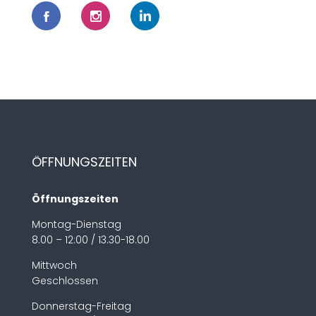
ÖFFNUNGSZEITEN
Öffnungszeiten
Montag-Dienstag
8.00 – 12:00 / 13.30-18.00
Mittwoch
Geschlossen
Donnerstag-Freitag