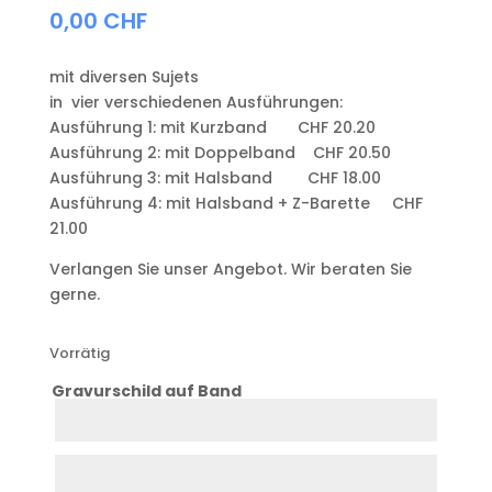
0,00
CHF
mit diversen Sujets
in vier verschiedenen Ausführungen:
Ausführung 1: mit Kurzband CHF 20.20
Ausführung 2: mit Doppelband CHF 20.50
Ausführung 3: mit Halsband CHF 18.00
Ausführung 4: mit Halsband + Z-Barette CHF
21.00
Verlangen Sie unser Angebot. Wir beraten Sie
gerne.
Vorrätig
Gravurschild auf Band
Zeile
1
Zeile
2