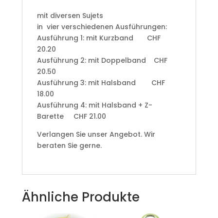
mit diversen Sujets
in vier verschiedenen Ausführungen:
Ausführung 1: mit Kurzband CHF
20.20
Ausführung 2: mit Doppelband CHF
20.50
Ausführung 3: mit Halsband CHF
18.00
Ausführung 4: mit Halsband + Z-
Barette CHF 21.00
Verlangen Sie unser Angebot. Wir
beraten Sie gerne.
Ähnliche Produkte