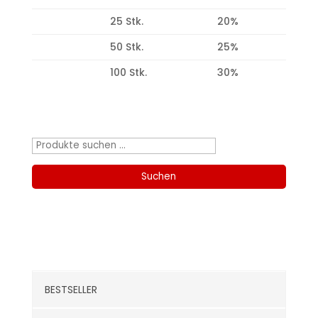
25 Stk.
20%
50 Stk.
25%
100 Stk.
30%
Produktsuche
Suchen
nach:
Suchen
Kategorien
BESTSELLER