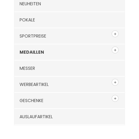
NEUHEITEN
POKALE
SPORTPREISE
MEDAILLEN
MESSER
WERBEARTIKEL
GESCHENKE
AUSLAUFARTIKEL