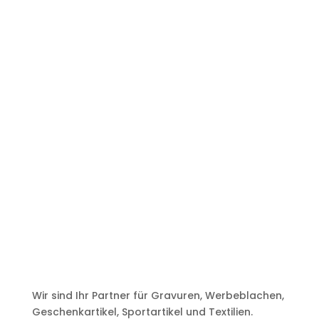
Wir sind Ihr Partner für Gravuren, Werbeblachen,
Geschenkartikel, Sportartikel und Textilien.