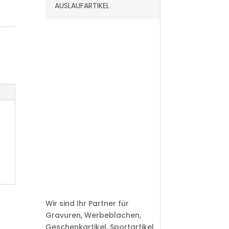
AUSLAUFARTIKEL
Wir sind Ihr Partner für
Gravuren, Werbeblachen,
Geschenkartikel, Sportartikel