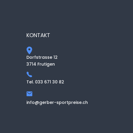
KONTAKT
Dorfstrasse 12
3714 Frutigen
Tel. 033 671 30 82
info@gerber-sportpreise.ch