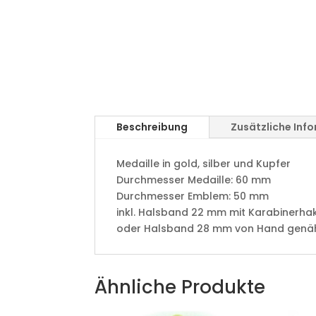
Beschreibung
Zusätzliche Inf
Medaille in gold, silber und Kupfer
​Durchmesser Medaille: 60 mm
Durchmesser Emblem: 50 mm
​inkl. Halsband 22 mm mit Karabinerha
oder Halsband 28 mm von Hand genäht 
Ähnliche Produkte