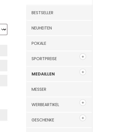
BESTSELLER
NEUHEITEN
POKALE
SPORTPREISE
MEDAILLEN
MESSER
WERBEARTIKEL
GESCHENKE