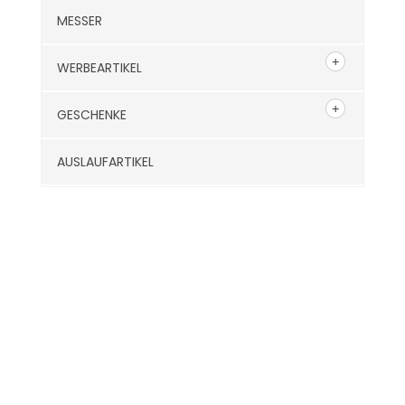
MESSER
WERBEARTIKEL
GESCHENKE
AUSLAUFARTIKEL