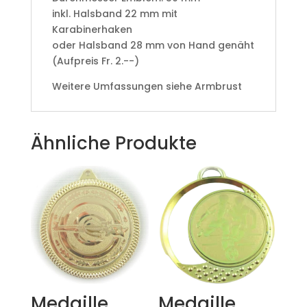
​inkl. Halsband 22 mm mit
Karabinerhaken
oder Halsband 28 mm von Hand genäht
(Aufpreis Fr. 2.--)
Weitere Umfassungen siehe Armbrust
Ähnliche Produkte
Medaille
Medaille