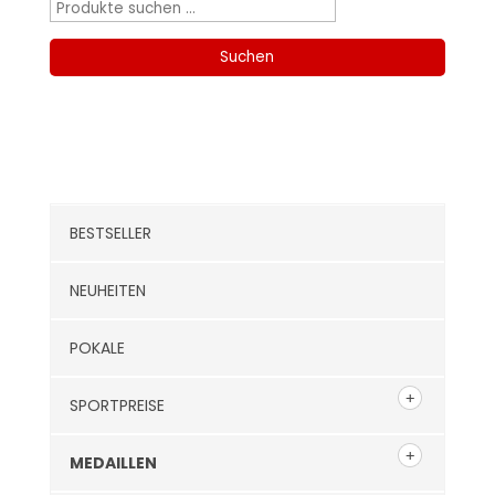
Suchen
nach:
Suchen
Kategorien
BESTSELLER
NEUHEITEN
POKALE
SPORTPREISE
MEDAILLEN