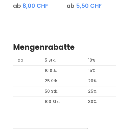
ab
8,00
CHF
ab
5,50
CHF
Mengenrabatte
ab
5 Stk.
10%
10 Stk.
15%
25 Stk.
20%
50 Stk.
25%
100 Stk.
30%
Produktsuche