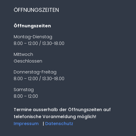
ÖFFNUNGSZEITEN
Öffnungszeiten
Montag-Dienstag
8.00 – 12:00 / 13.30-18.00
Mittwoch
Geschlossen
Donnerstag-Freitag
8.00 – 12:00 / 13.30-18.00
Samstag
8.00 – 12:00
Termine ausserhalb der Öffnungszeiten auf
telefonische Voranmeldung möglich!
Impressum
|
Datenschutz