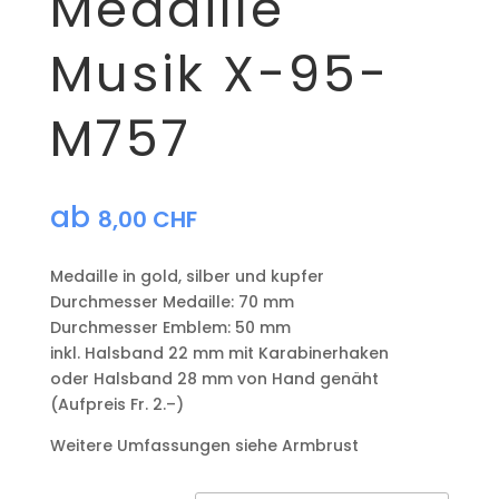
Medaille
Musik X-95-
M757
ab
8,00
CHF
Medaille in gold, silber und kupfer
​Durchmesser Medaille: 70 mm
Durchmesser Emblem: 50 mm
​inkl. Halsband 22 mm mit Karabinerhaken
oder Halsband 28 mm von Hand genäht
(Aufpreis Fr. 2.–)
Weitere Umfassungen siehe Armbrust