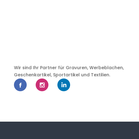
Wir sind Ihr Partner für Gravuren, Werbeblachen,
Geschenkartikel, Sportartikel und Textilien.