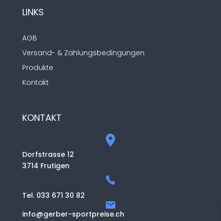
LINKS
AGB
Versand- & Zahlungsbedingungen
Produkte
Kontakt
KONTAKT
Dorfstrasse 12
3714 Frutigen
Tel. 033 671 30 82
info@gerber-sportpreise.ch