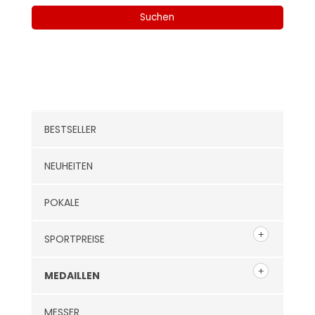
nach:
Suchen
Kategorien
BESTSELLER
NEUHEITEN
POKALE
SPORTPREISE
MEDAILLEN
MESSER