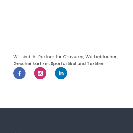
Wir sind Ihr Partner für Gravuren, Werbeblachen,
Geschenkartikel, Sportartikel und Textilien.