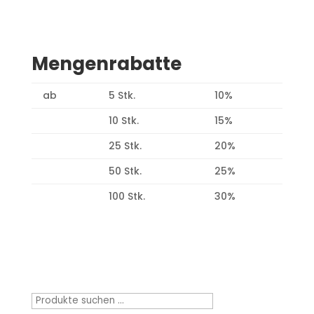
Mengenrabatte
ab
5 Stk.
10%
10 Stk.
15%
25 Stk.
20%
50 Stk.
25%
100 Stk.
30%
Produktsuche
Suchen