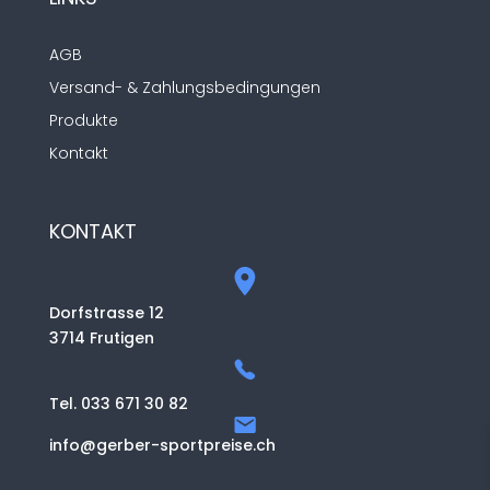
AGB
Versand- & Zahlungsbedingungen
Produkte
Kontakt
KONTAKT
Dorfstrasse 12
3714 Frutigen
Tel. 033 671 30 82
info@gerber-sportpreise.ch