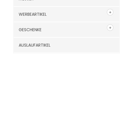
WERBEARTIKEL
GESCHENKE
AUSLAUFARTIKEL