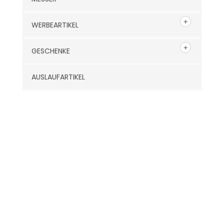
WERBEARTIKEL
GESCHENKE
AUSLAUFARTIKEL