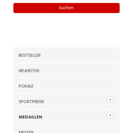
nach:
Suchen
Kategorien
BESTSELLER
NEUHEITEN
POKALE
SPORTPREISE
MEDAILLEN
MESSER