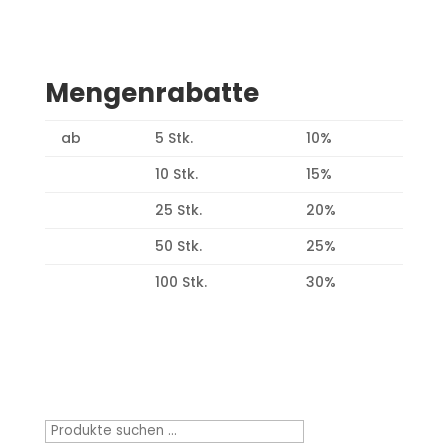
Mengenrabatte
ab
5 Stk.
10%
10 Stk.
15%
25 Stk.
20%
50 Stk.
25%
100 Stk.
30%
Produktsuche
Suchen