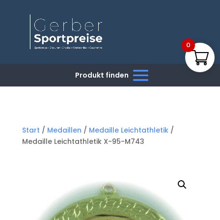
0
Start
/
Medaillen
/
Medaille Leichtathletik
/
Medaille Leichtathletik X-95-M743