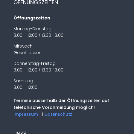
ÖFFNUNGSZEITEN
Öffnungszeiten
Montag-Dienstag
8.00 – 12:00 / 13.30-18.00
Mittwoch
Geschlossen
Donnerstag-Freitag
8.00 – 12:00 / 13.30-18.00
Samstag
8.00 – 12:00
Termine ausserhalb der Öffnungszeiten auf
telefonische Voranmeldung möglich!
Impressum
|
Datenschutz
LINKS