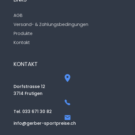
AGB
Versand- & Zahlungsbedingungen
Produkte
Kontakt
KONTAKT
Dorfstrasse 12
3714 Frutigen
Tel. 033 671 30 82
info@gerber-sportpreise.ch