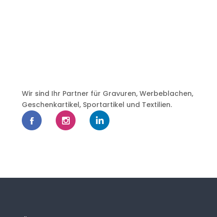
Wir sind Ihr Partner für Gravuren, Werbeblachen,
Geschenkartikel, Sportartikel und Textilien.