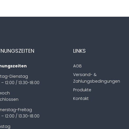
FNUNGSZEITEN
LINKS
nungszeiten
AGB
Versand- &
tag-Dienstag
Zahlungsbedingungen
 – 12:00 / 13.30-18.00
Produkte
twoch
Kontakt
chlossen
nerstag-Freitag
 – 12:00 / 13.30-18.00
stag