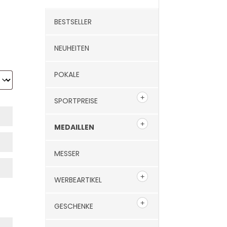
BESTSELLER
NEUHEITEN
POKALE
SPORTPREISE
MEDAILLEN
MESSER
WERBEARTIKEL
GESCHENKE