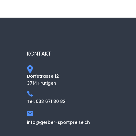
KONTAKT
Dorfstrasse 12
3714 Frutigen
Tel. 033 671 30 82
info@gerber-sportpreise.ch