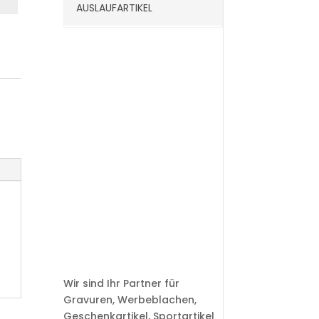
AUSLAUFARTIKEL
Wir sind Ihr Partner für
Gravuren, Werbeblachen,
Geschenkartikel, Sportartikel