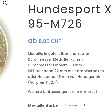
Hundesport 
95-M726
ab
8,00
CHF
Medaille in gold, silber und kupfer
​Durchmesser Medaille: 70 mm
Durchmesser Emblem: 50 mm
​inkl. Halsband 22 mm mit Karabinerhaken
oder Halsband 28 mm von Hand genäht
(Aufpreis Fr. 2.–)
Weitere Umfassungen siehe Armbrust
Medaillenfarbe