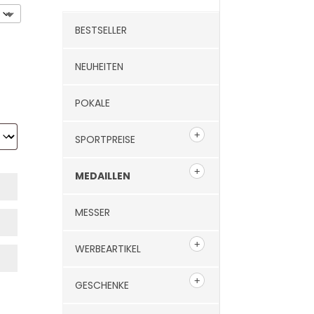
BESTSELLER
NEUHEITEN
POKALE
SPORTPREISE
MEDAILLEN
MESSER
WERBEARTIKEL
GESCHENKE