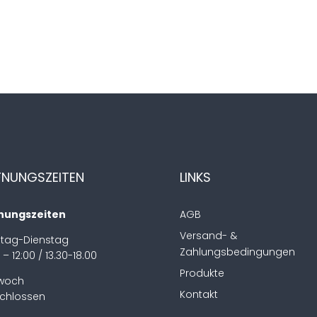
FNUNGSZEITEN
LINKS
nungszeiten
AGB
Versand- &
tag-Dienstag
Zahlungsbedingungen
 – 12:00 / 13.30-18.00
Produkte
twoch
Kontakt
chlossen