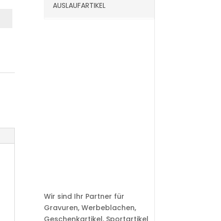
AUSLAUFARTIKEL
Wir sind Ihr Partner für
Gravuren, Werbeblachen,
Geschenkartikel, Sportartikel