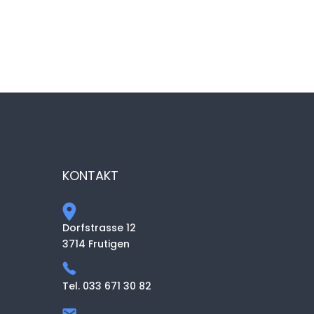
KONTAKT
Dorfstrasse 12
3714 Frutigen
Tel. 033 671 30 82