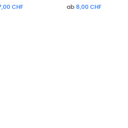
7,00
CHF
ab
8,00
CHF