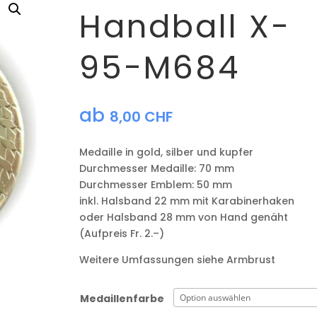
Handball X-
95-M684
ab
8,00
CHF
Medaille in gold, silber und kupfer
​Durchmesser Medaille: 70 mm
Durchmesser Emblem: 50 mm
​inkl. Halsband 22 mm mit Karabinerhaken
oder Halsband 28 mm von Hand genäht
(Aufpreis Fr. 2.–)
Weitere Umfassungen siehe Armbrust
Medaillenfarbe