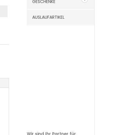
GESCHENKE
AUSLAUFARTIKEL
Wir sind Ihr Partner für