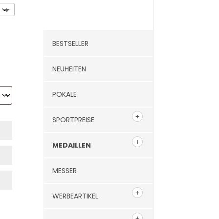
BESTSELLER
NEUHEITEN
POKALE
SPORTPREISE
MEDAILLEN
MESSER
WERBEARTIKEL