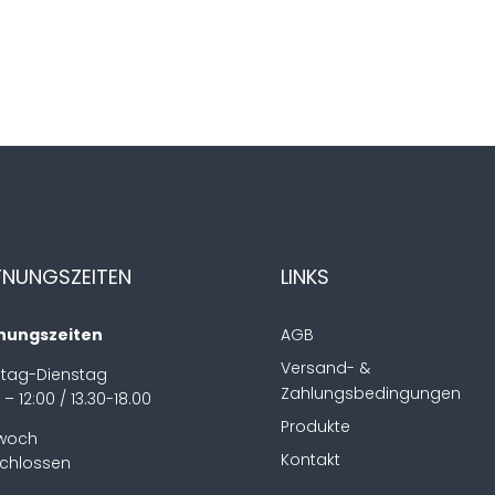
FNUNGSZEITEN
LINKS
nungszeiten
AGB
Versand- &
tag-Dienstag
Zahlungsbedingungen
 – 12:00 / 13.30-18.00
Produkte
twoch
Kontakt
chlossen