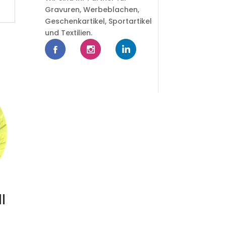
Gravuren, Werbeblachen,
Geschenkartikel, Sportartikel
und Textilien.
l