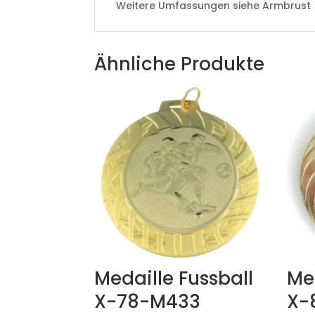
Weitere Umfassungen siehe Armbrust
Ähnliche Produkte
Medaille Fussball
Me
X-78-M433
X-