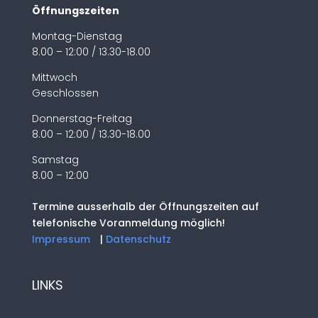
Öffnungszeiten
Montag-Dienstag
8.00 – 12:00 / 13.30-18.00
Mittwoch
Geschlossen
Donnerstag-Freitag
8.00 – 12:00 / 13.30-18.00
Samstag
8.00 – 12:00
Termine ausserhalb der Öffnungszeiten auf
telefonische Voranmeldung möglich!
Impressum
|
Datenschutz
LINKS