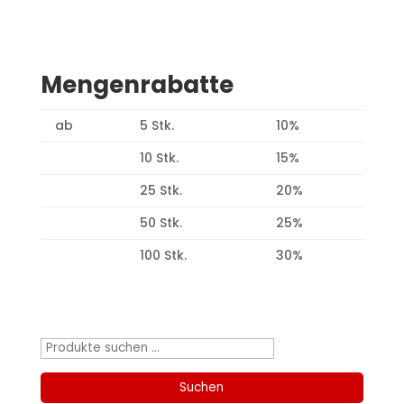
Mengenrabatte
ab
5 Stk.
10%
10 Stk.
15%
25 Stk.
20%
50 Stk.
25%
100 Stk.
30%
Produktsuche
Suchen
nach:
Suchen