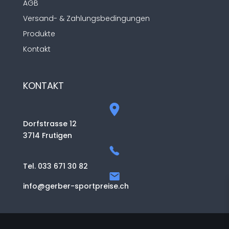
AGB
Versand- & Zahlungsbedingungen
Produkte
Kontakt
KONTAKT
Dorfstrasse 12
3714 Frutigen
Tel. 033 671 30 82
info@gerber-sportpreise.ch