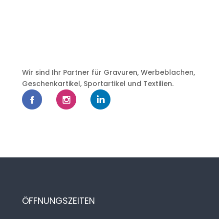
Wir sind Ihr Partner für Gravuren, Werbeblachen,
Geschenkartikel, Sportartikel und Textilien.
ÖFFNUNGSZEITEN