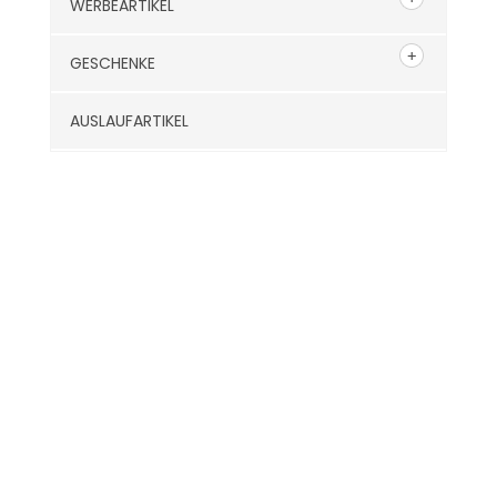
WERBEARTIKEL
GESCHENKE
AUSLAUFARTIKEL