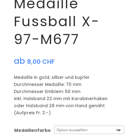
Medaille
Fussball X-
97-M677
ab
8,00
CHF
Medaille in gold, silber und kupfer
​Durchmesser Medaille: 70 mm
Durchmesser Emblem: 50 mm
​inkl. Halsband 22 mm mit Karabinerhaken
oder Halsband 28 mm von Hand genäht
(Aufpreis Fr. 2.–)
Medaillenfarbe