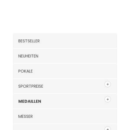
Kategorien
BESTSELLER
NEUHEITEN
POKALE
SPORTPREISE
MEDAILLEN
MESSER