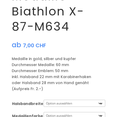
Biathlon X-
87-M634
ab
7,00
CHF
Medaille in gold, silber und kupfer
​Durchmesser Medaille: 60 mm
Durchmesser Emblem: 50 mm
​inkl. Halsband 22 mm mit Karabinerhaken
oder Halsband 28 mm von Hand genäht
(Aufpreis Fr. 2.–)
Halsbandbreite
Medaillenfarbe