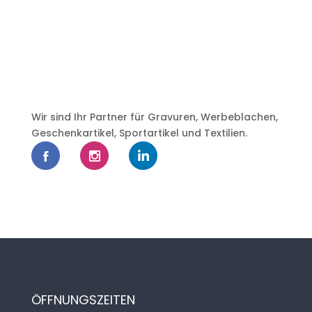
Wir sind Ihr Partner für Gravuren, Werbeblachen,
Geschenkartikel, Sportartikel und Textilien.
ÖFFNUNGSZEITEN