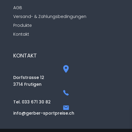
AGB
Versand- & Zahlungsbedingungen
Produkte
Kontakt
KONTAKT
Dorfstrasse 12
3714 Frutigen
Tel. 033 671 30 82
info@gerber-sportpreise.ch