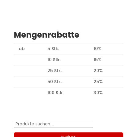
Mengenrabatte
ab
5 Stk.
10%
10 Stk.
15%
25 Stk.
20%
50 Stk.
25%
100 Stk.
30%
Produktsuche
Suchen
nach: