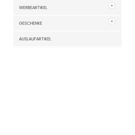
WERBEARTIKEL
GESCHENKE
AUSLAUFARTIKEL