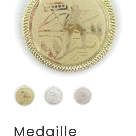
Medaille