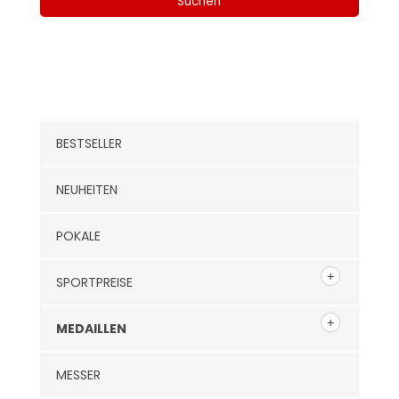
Suchen
Kategorien
BESTSELLER
NEUHEITEN
POKALE
SPORTPREISE
MEDAILLEN
MESSER