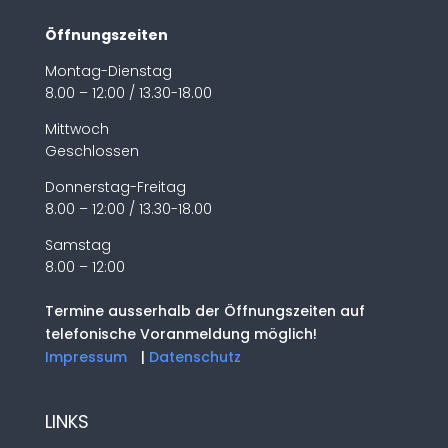
Öffnungszeiten
Montag-Dienstag
8.00 – 12:00 / 13.30-18.00
Mittwoch
Geschlossen
Donnerstag-Freitag
8.00 – 12:00 / 13.30-18.00
Samstag
8.00 – 12:00
Termine ausserhalb der Öffnungszeiten auf
telefonische Voranmeldung möglich!
Impressum
|
Datenschutz
LINKS