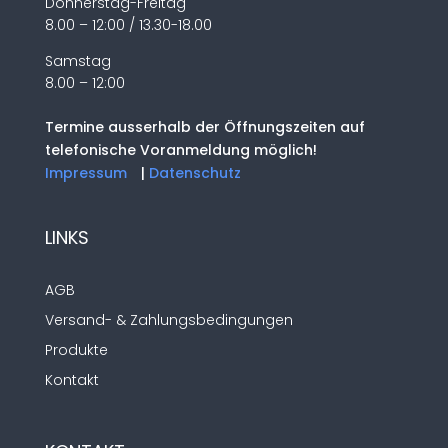
Donnerstag-Freitag
8.00 – 12:00 / 13.30-18.00
Samstag
8.00 – 12:00
Termine ausserhalb der Öffnungszeiten auf
telefonische Voranmeldung möglich!
Impressum
|
Datenschutz
LINKS
AGB
Versand- & Zahlungsbedingungen
Produkte
Kontakt