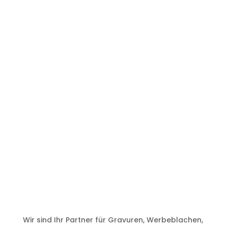
Wir sind Ihr Partner für Gravuren, Werbeblachen,