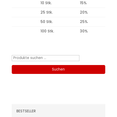
10 Stk.
15%
25 Stk.
20%
50 Stk.
25%
100 Stk.
30%
Produktsuche
Suchen
nach:
Suchen
Kategorien
BESTSELLER