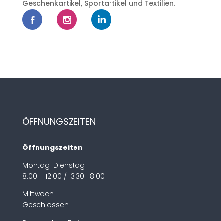
Geschenkartikel, Sportartikel und Textilien.
ÖFFNUNGSZEITEN
Öffnungszeiten
Montag-Dienstag
8.00 – 12:00 / 13.30-18.00
Mittwoch
Geschlossen