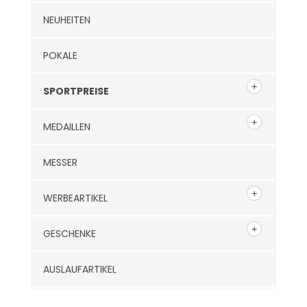
NEUHEITEN
POKALE
SPORTPREISE
MEDAILLEN
MESSER
WERBEARTIKEL
GESCHENKE
AUSLAUFARTIKEL