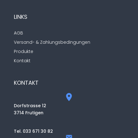
LINKS
AGB
Versand- & Zahlungsbedingungen
Produkte
Kontakt
KONTAKT
Dorfstrasse 12
3714 Frutigen
Tel. 033 671 30 82