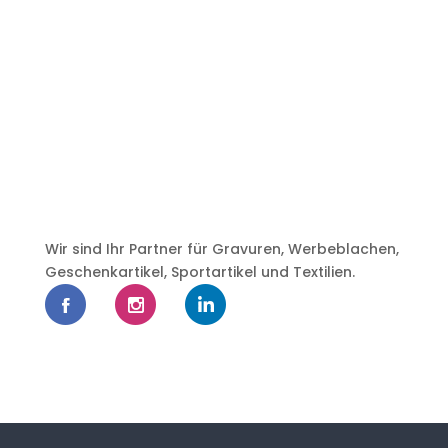
Wir sind Ihr Partner für Gravuren, Werbeblachen,
Geschenkartikel, Sportartikel und Textilien.