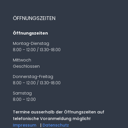
ÖFFNUNGSZEITEN
Öffnungszeiten
Montag-Dienstag
8.00 – 12:00 / 13.30-18.00
Mittwoch
Geschlossen
Donnerstag-Freitag
8.00 – 12:00 / 13.30-18.00
Samstag
8.00 – 12:00
Termine ausserhalb der Öffnungszeiten auf
telefonische Voranmeldung möglich!
Impressum
|
Datenschutz