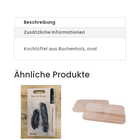
Beschreibung
Zusätzliche Informationen
Kochlöffel aus Buchenholz, oval
Ähnliche Produkte