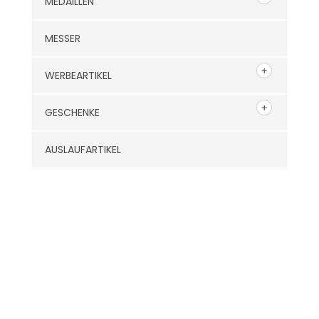
MEDAILLEN
MESSER
WERBEARTIKEL
GESCHENKE
AUSLAUFARTIKEL