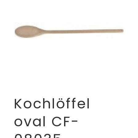
Kochlöffel
oval CF-