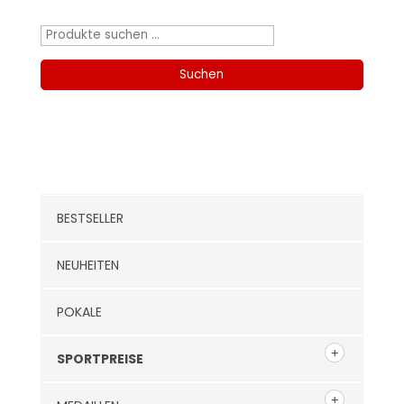
Suchen
nach:
Suchen
Kategorien
BESTSELLER
NEUHEITEN
POKALE
SPORTPREISE