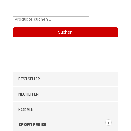
Produktsuche
Suchen
nach:
Suchen
Kategorien
BESTSELLER
NEUHEITEN
POKALE
SPORTPREISE