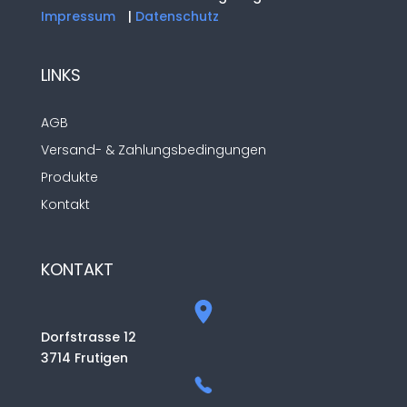
Impressum
|
Datenschutz
LINKS
AGB
Versand- & Zahlungsbedingungen
Produkte
Kontakt
KONTAKT
Dorfstrasse 12
3714 Frutigen