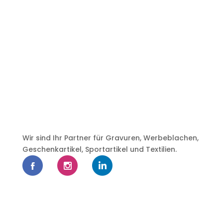
Wir sind Ihr Partner für Gravuren, Werbeblachen,
Geschenkartikel, Sportartikel und Textilien.