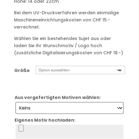
Höhe: 14 oder 22cm
Bei dem UV-Druckverfahren werden einmalige
Maschineneinrichtungskosten von CHF 15.-
verrechnet.
Wählen Sie ein bestehendes Sujet aus oder
laden Sie Ihr Wunschmotiv / Logo hoch
(zusätzliche Digitalisierungskosten von CHF 18.-)
Größe
Aus vorgefertigten Motiven wählen:
Eigenes Motiv hochladen: