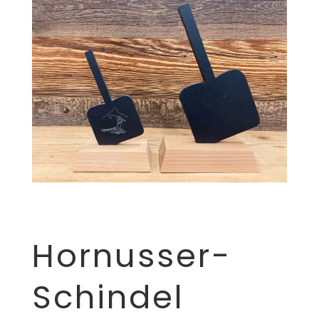
Hornusser-
Schindel