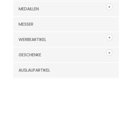
MEDAILLEN
MESSER
WERBEARTIKEL
GESCHENKE
AUSLAUFARTIKEL