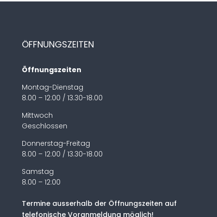
ÖFFNUNGSZEITEN
Öffnungszeiten
Montag-Dienstag
8.00 – 12:00 / 13.30-18.00
Mittwoch
Geschlossen
Donnerstag-Freitag
8.00 – 12:00 / 13.30-18.00
Samstag
8.00 – 12:00
Termine ausserhalb der Öffnungszeiten auf
telefonische Voranmeldung möglich!