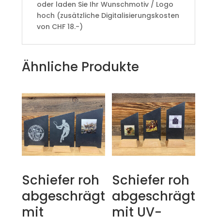
oder laden Sie Ihr Wunschmotiv / Logo
hoch (zusätzliche Digitalisierungskosten
von CHF 18.-)
Ähnliche Produkte
Schiefer roh
Schiefer roh
abgeschrägt
abgeschrägt
mit
mit UV-