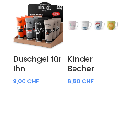
Duschgel für
Kinder
Ihn
Becher
9,00
CHF
8,50
CHF