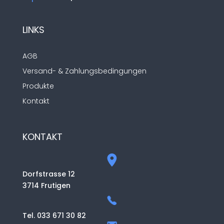
LINKS
AGB
Versand- & Zahlungsbedingungen
Produkte
Kontakt
KONTAKT
Dorfstrasse 12
3714 Frutigen
Tel. 033 671 30 82