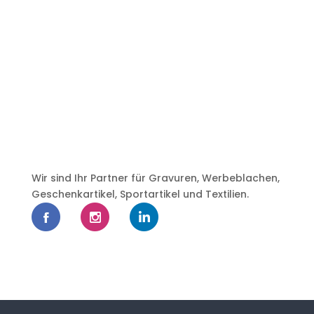
Wir sind Ihr Partner für Gravuren, Werbeblachen,
Geschenkartikel, Sportartikel und Textilien.