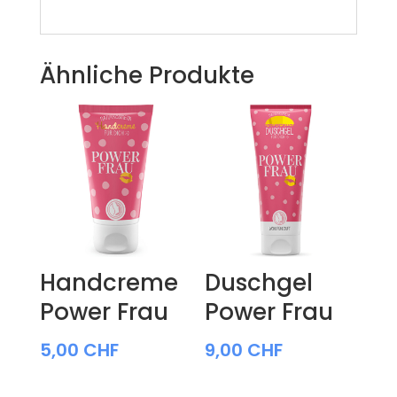
Ähnliche Produkte
Handcreme
Duschgel
Power Frau
Power Frau
5,00
CHF
9,00
CHF