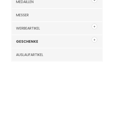
MEDAILLEN
MESSER
WERBEARTIKEL
GESCHENKE
AUSLAUFARTIKEL