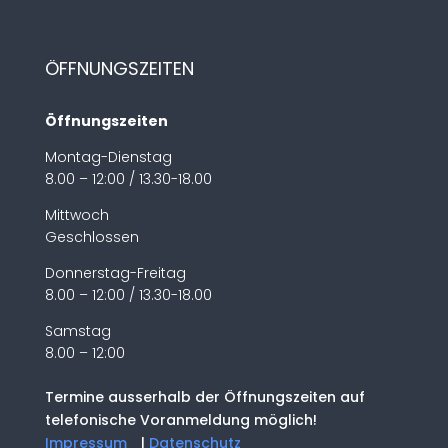
ÖFFNUNGSZEITEN
Öffnungszeiten
Montag-Dienstag
8.00 – 12:00 / 13.30-18.00
Mittwoch
Geschlossen
Donnerstag-Freitag
8.00 – 12:00 / 13.30-18.00
Samstag
8.00 – 12:00
Termine ausserhalb der Öffnungszeiten auf
telefonische Voranmeldung möglich!
Impressum
|
Datenschutz