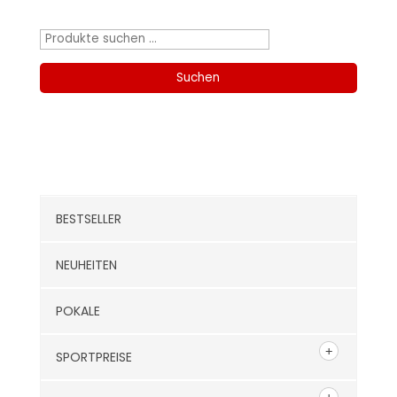
Produktsuche
Suchen
nach:
Suchen
Kategorien
BESTSELLER
NEUHEITEN
POKALE
SPORTPREISE