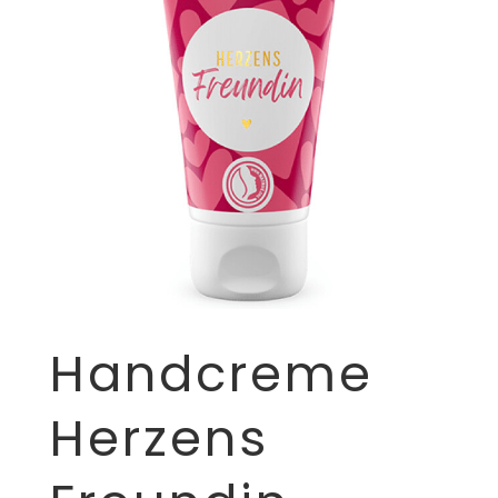
Handcreme
Herzens