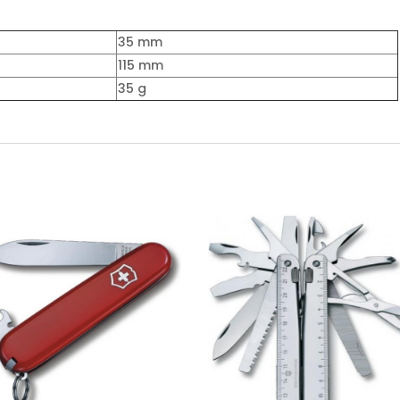
35 mm
115 mm
35 g