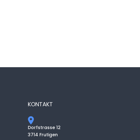
KONTAKT
Dorfstrasse 12
3714 Frutigen