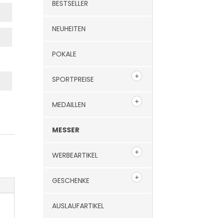
BESTSELLER
NEUHEITEN
POKALE
SPORTPREISE
MEDAILLEN
MESSER
WERBEARTIKEL
GESCHENKE
AUSLAUFARTIKEL