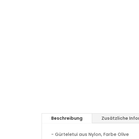
Beschreibung
Zusätzliche Inf
- Gürteletui aus Nylon, Farbe Olive