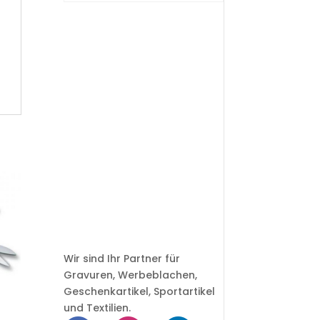
Wir sind Ihr Partner für
Gravuren, Werbeblachen,
Geschenkartikel, Sportartikel
und Textilien.