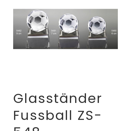
Glasständer
Fussball ZS-