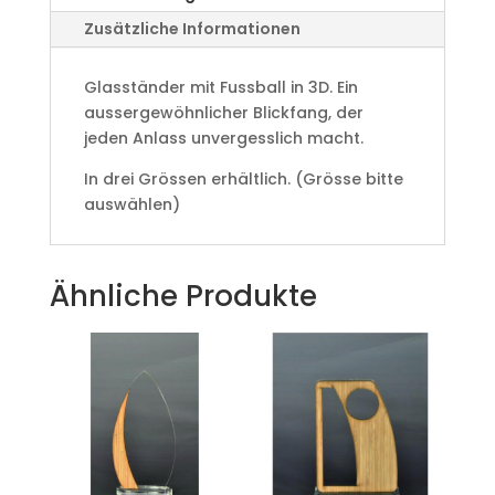
Zusätzliche Informationen
Glasständer mit Fussball in 3D. Ein
aussergewöhnlicher Blickfang, der
jeden Anlass unvergesslich macht.
In drei Grössen erhältlich. (Grösse bitte
auswählen)
Ähnliche Produkte