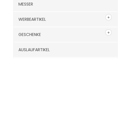
MESSER
WERBEARTIKEL
GESCHENKE
AUSLAUFARTIKEL