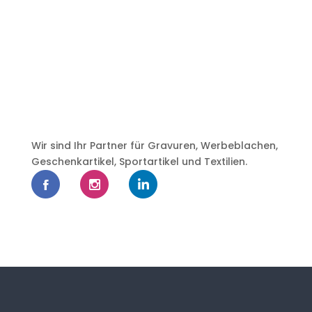
Wir sind Ihr Partner für Gravuren, Werbeblachen,
Geschenkartikel, Sportartikel und Textilien.