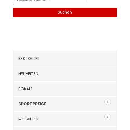
nach:
Suchen
Kategorien
BESTSELLER
NEUHEITEN
POKALE
SPORTPREISE
MEDAILLEN