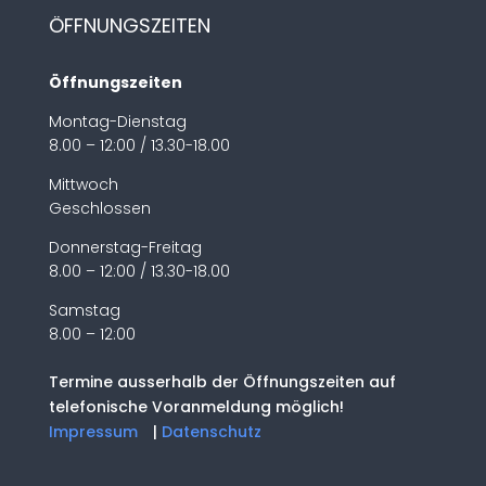
ÖFFNUNGSZEITEN
Öffnungszeiten
Montag-Dienstag
8.00 – 12:00 / 13.30-18.00
Mittwoch
Geschlossen
Donnerstag-Freitag
8.00 – 12:00 / 13.30-18.00
Samstag
8.00 – 12:00
Termine ausserhalb der Öffnungszeiten auf
telefonische Voranmeldung möglich!
Impressum
|
Datenschutz