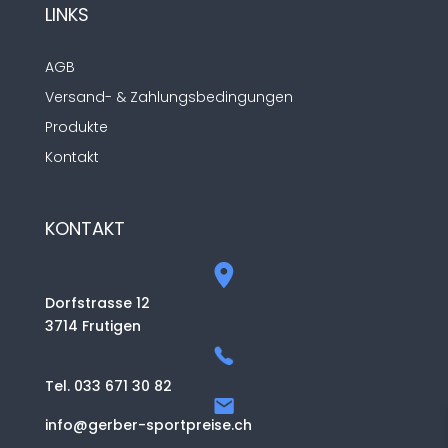
LINKS
AGB
Versand- & Zahlungsbedingungen
Produkte
Kontakt
KONTAKT
Dorfstrasse 12
3714 Frutigen
Tel. 033 671 30 82
info@gerber-sportpreise.ch