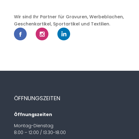
Wir sind Ihr Partner für Gravuren, Werbeblachen,
Geschenkartikel, Sportartikel und Textilien.
ÖFFNUNGSZEITEN
Öffnungszeiten
Montag-Dienstag
8.00 – 12:00 / 13.30-18.00