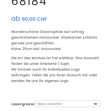
68184
ab
90,00
CHF
Wunderschöne Glastrophäe auf schräg
geschnittenem Holzsockel. Glaskanten schlicht,
gerade und geschliffen.
Höhe: 25cm inkl. Holzsockel
Die Art des Motives ist frei wählbar. Eine Auswahl
finden Sie unter Embleme / Sujet.
Wir können auch Ihr individuelles Logo
anbringen. Teilen Sie uns Ihren Wunsch mit oder
senden Sie uns Ihr eigenes Logo.
Lasergravur