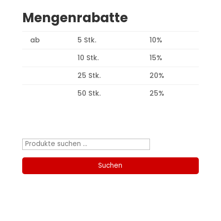
Mengenrabatte
ab
5 Stk.
10%
10 Stk.
15%
25 Stk.
20%
50 Stk.
25%
Produktsuche
Suchen
nach:
Suchen
Kategorien