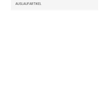
AUSLAUFARTIKEL