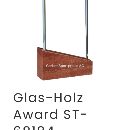
Glas-Holz
Award ST-