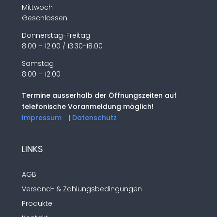
Mittwoch
Geschlossen
Donnerstag-Freitag
8.00 – 12:00 / 13.30-18.00
Samstag
8.00 – 12:00
Termine ausserhalb der Öffnungszeiten auf
telefonische Voranmeldung möglich!
Impressum
|
Datenschutz
LINKS
AGB
Versand- & Zahlungsbedingungen
Produkte