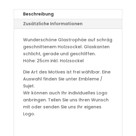
Beschreibung
Zusätzliche Informationen
Wunderschöne Glastrophäe auf schräg
geschnittenem Holzsockel. Glaskanten
schlicht, gerade und geschliffen.
Höhe: 25cm inkl. Holzsockel
Die Art des Motives ist frei wählbar. Eine
Auswahl finden Sie unter Embleme /
Sujet.
Wir können auch Ihr individuelles Logo
anbringen. Teilen Sie uns Ihren Wunsch
mit oder senden Sie uns Ihr eigenes
Logo.