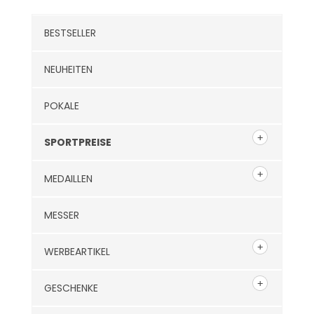
BESTSELLER
NEUHEITEN
POKALE
SPORTPREISE
MEDAILLEN
MESSER
WERBEARTIKEL
GESCHENKE