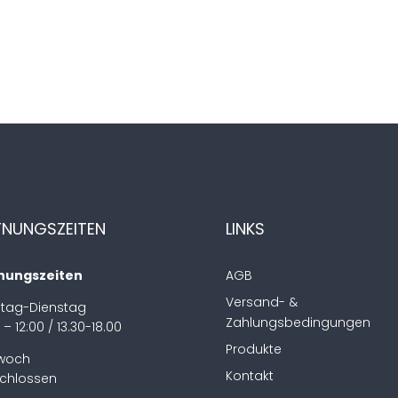
FNUNGSZEITEN
LINKS
nungszeiten
AGB
Versand- &
tag-Dienstag
Zahlungsbedingungen
 – 12:00 / 13.30-18.00
Produkte
twoch
Kontakt
chlossen