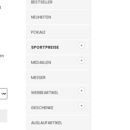
BESTSELLER
t
NEUHEITEN
POKALE
SPORTPREISE
en
MEDAILLEN
MESSER
WERBEARTIKEL
GESCHENKE
AUSLAUFARTIKEL