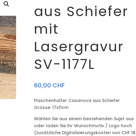
aus Schiefer
mit
Lasergravur
SV-1177L
60,00
CHF
Flaschenhalter Casanova aus Schiefer
Grösse: 17x11cm
Wählen Sie aus einem bestehenden Sujet aus
oder laden Sie Ihr Wunschmotiv / Logo hoch
(zusätzliche Digitalisierungskosten von CHF 18