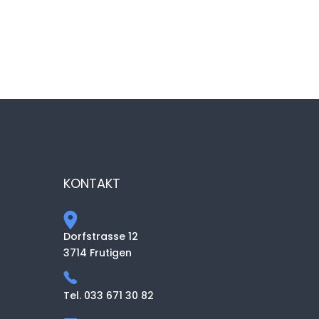
KONTAKT
Dorfstrasse 12
3714 Frutigen
Tel. 033 671 30 82