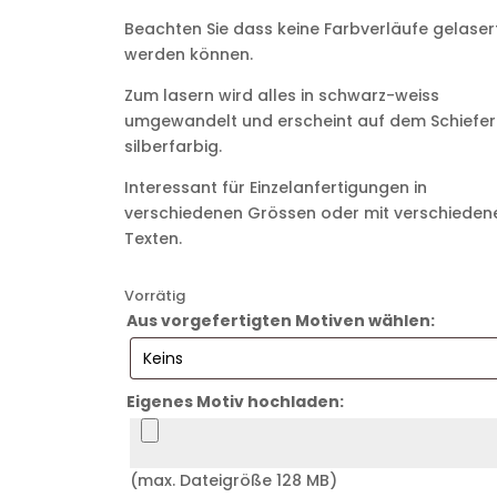
Beachten Sie dass keine Farbverläufe gelaser
werden können.
Zum lasern wird alles in schwarz-weiss
umgewandelt und erscheint auf dem Schiefer
silberfarbig.
Interessant für Einzelanfertigungen in
verschiedenen Grössen oder mit verschieden
Texten.
Vorrätig
Aus vorgefertigten Motiven wählen:
Eigenes Motiv hochladen:
(max. Dateigröße 128 MB)