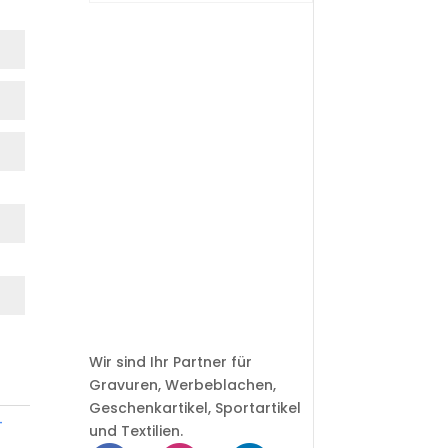
Wir sind Ihr Partner für
Gravuren, Werbeblachen,
Geschenkartikel, Sportartikel
-
und Textilien.