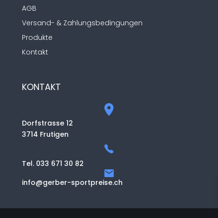
AGB
Versand- & Zahlungsbedingungen
Produkte
Kontakt
KONTAKT
Dorfstrasse 12
3714 Frutigen
Tel. 033 671 30 82
info@gerber-sportpreise.ch