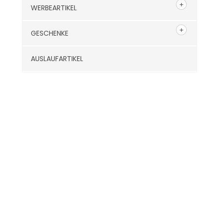
WERBEARTIKEL
GESCHENKE
AUSLAUFARTIKEL