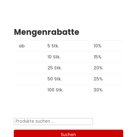
Mengenrabatte
ab
5 Stk.
10%
10 Stk.
15%
25 Stk.
20%
50 Stk.
25%
100 Stk.
30%
Produktsuche
Suchen
nach:
Suchen