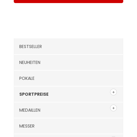
Kategorien
BESTSELLER
NEUHEITEN
POKALE
SPORTPREISE
MEDAILLEN
MESSER