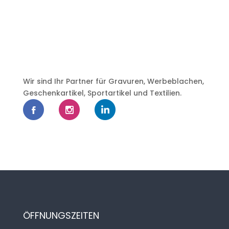
Wir sind Ihr Partner für Gravuren, Werbeblachen,
Geschenkartikel, Sportartikel und Textilien.
ÖFFNUNGSZEITEN