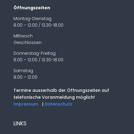
Öffnungszeiten
Montag-Dienstag
8.00 – 12:00 / 13.30-18.00
Mittwoch
Geschlossen
Donnerstag-Freitag
8.00 – 12:00 / 13.30-18.00
Samstag
8.00 – 12:00
Termine ausserhalb der Öffnungszeiten auf
telefonische Voranmeldung möglich!
Impressum
|
Datenschutz
LINKS