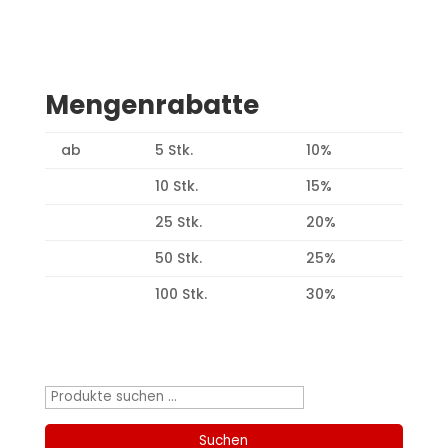
Mengenrabatte
ab
5 Stk.
10%
10 Stk.
15%
25 Stk.
20%
50 Stk.
25%
100 Stk.
30%
Produktsuche
Suchen
nach:
Suchen