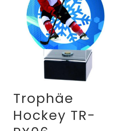
Trophäe
Hockey TR-