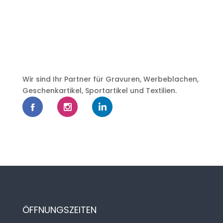
Wir sind Ihr Partner für Gravuren, Werbeblachen,
Geschenkartikel, Sportartikel und Textilien.
ÖFFNUNGSZEITEN