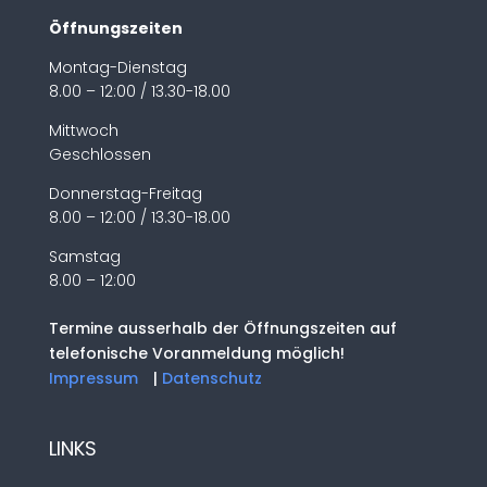
Öffnungszeiten
Montag-Dienstag
8.00 – 12:00 / 13.30-18.00
Mittwoch
Geschlossen
Donnerstag-Freitag
8.00 – 12:00 / 13.30-18.00
Samstag
8.00 – 12:00
Termine ausserhalb der Öffnungszeiten auf
telefonische Voranmeldung möglich!
Impressum
|
Datenschutz
LINKS