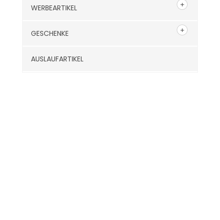
WERBEARTIKEL
GESCHENKE
AUSLAUFARTIKEL