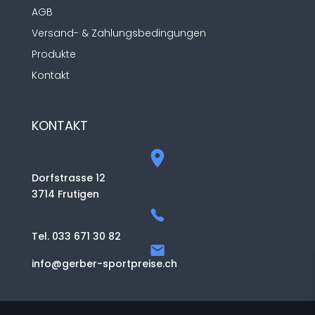
AGB
Versand- & Zahlungsbedingungen
Produkte
Kontakt
KONTAKT
Dorfstrasse 12
3714 Frutigen
Tel. 033 671 30 82
info@gerber-sportpreise.ch