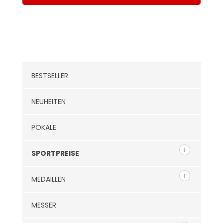
Kategorien
BESTSELLER
NEUHEITEN
POKALE
SPORTPREISE
MEDAILLEN
MESSER