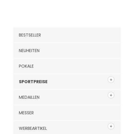
Kategorien
BESTSELLER
NEUHEITEN
POKALE
SPORTPREISE
MEDAILLEN
MESSER
WERBEARTIKEL