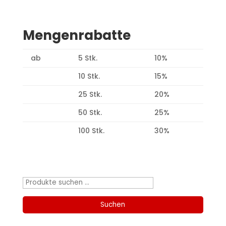
Mengenrabatte
ab
5 Stk.
10%
10 Stk.
15%
25 Stk.
20%
50 Stk.
25%
100 Stk.
30%
Produktsuche
Suchen
nach:
Suchen