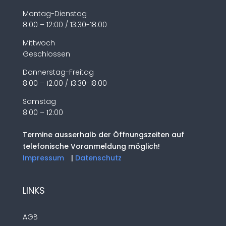
Montag-Dienstag
8.00 – 12:00 / 13.30-18.00
Mittwoch
Geschlossen
Donnerstag-Freitag
8.00 – 12:00 / 13.30-18.00
Samstag
8.00 – 12:00
Termine ausserhalb der Öffnungszeiten auf
telefonische Voranmeldung möglich!
Impressum
|
Datenschutz
LINKS
AGB