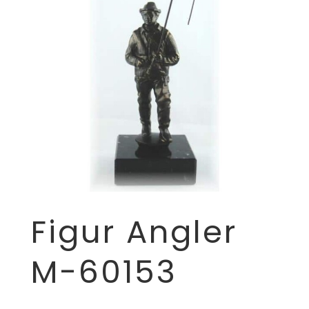
Figur Angler
M-60153