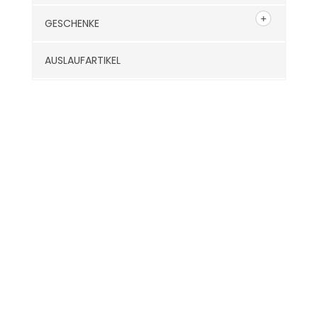
GESCHENKE
AUSLAUFARTIKEL