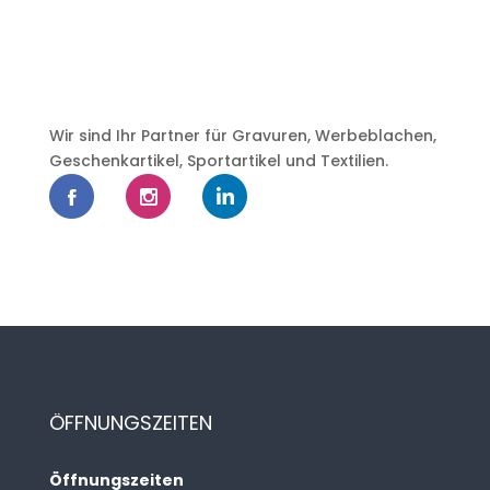
Wir sind Ihr Partner für Gravuren, Werbeblachen,
Geschenkartikel, Sportartikel und Textilien.
ÖFFNUNGSZEITEN
Öffnungszeiten