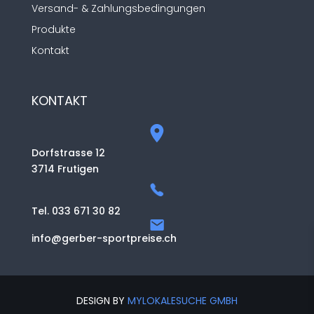
Versand- & Zahlungsbedingungen
Produkte
Kontakt
KONTAKT
Dorfstrasse 12
3714 Frutigen
Tel. 033 671 30 82
info@gerber-sportpreise.ch
DESIGN BY
MYLOKALESUCHE GMBH