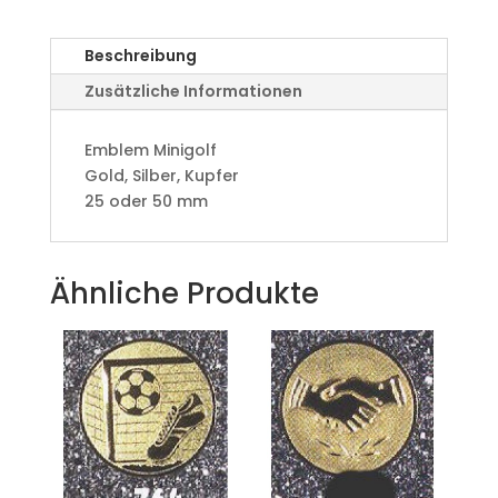
Beschreibung
Zusätzliche Informationen
Emblem Minigolf
Gold, Silber, Kupfer
25 oder 50 mm
Ähnliche Produkte