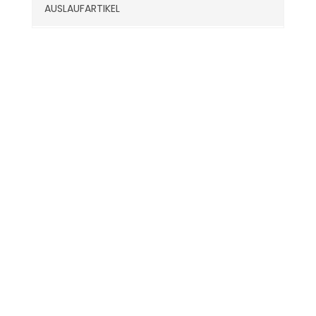
AUSLAUFARTIKEL