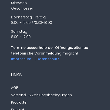
Mittwoch
Geschlossen
Donnerstag-Freitag
8.00 – 12:00 / 13.30-18.00
Samstag
8.00 – 12:00
Termine ausserhalb der Öffnungszeiten auf
telefonische Voranmeldung möglich!
Impressum
|
Datenschutz
LINKS
AGB
Versand- & Zahlungsbedingungen
Produkte
Kontakt