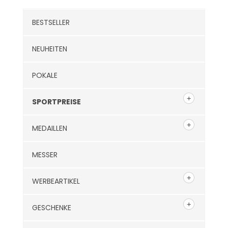
BESTSELLER
NEUHEITEN
POKALE
SPORTPREISE
MEDAILLEN
MESSER
WERBEARTIKEL
GESCHENKE