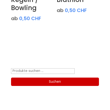
Bowling
ab
0,50
CHF
ab
0,50
CHF
Produktsuche
Suchen
nach:
Suchen
Kategorien