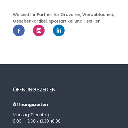
Wir sind Ihr Partner für Gravuren, Werbeblachen,
Geschenkartikel, Sportartikel und Textilien.
ÖFFNUNGSZEITEN
Öffnungszeiten
Montag-Dienstag
8.00 – 12:00 / 13.30-18.00