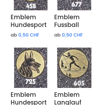
Emblem
Emblem
Hundesport
Fussball
ab
0,50
CHF
ab
0,50
CHF
Emblem
Emblem
Hundesport
Langlauf