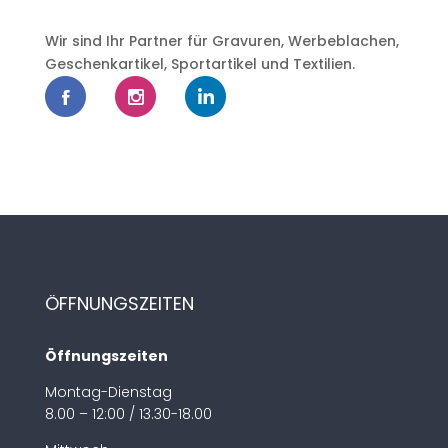
Wir sind Ihr Partner für Gravuren, Werbeblachen,
Geschenkartikel, Sportartikel und Textilien.
ÖFFNUNGSZEITEN
Öffnungszeiten
Montag-Dienstag
8.00 – 12:00 / 13.30-18.00