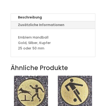
Beschreibung
Zusätzliche Informationen
Emblem Handball
Gold, Silber, Kupfer
25 oder 50 mm
Ähnliche Produkte