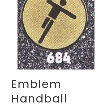
Emblem
Handball