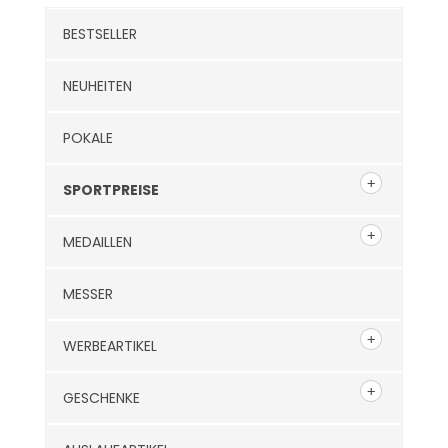
BESTSELLER
NEUHEITEN
POKALE
SPORTPREISE
MEDAILLEN
MESSER
WERBEARTIKEL
GESCHENKE