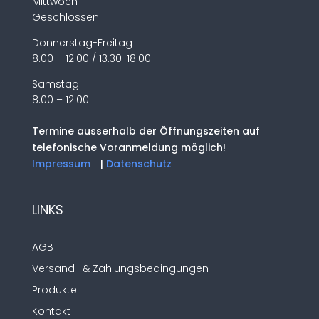
Mittwoch
Geschlossen
Donnerstag-Freitag
8.00 – 12:00 / 13.30-18.00
Samstag
8.00 – 12:00
Termine ausserhalb der Öffnungszeiten auf
telefonische Voranmeldung möglich!
Impressum
|
Datenschutz
LINKS
AGB
Versand- & Zahlungsbedingungen
Produkte
Kontakt