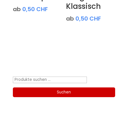
Klassisch
ab
0,50
CHF
ab
0,50
CHF
Produktsuche
Suchen
nach:
Suchen
Kategorien