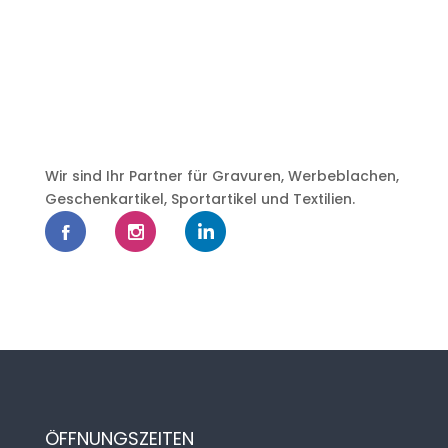
Wir sind Ihr Partner für Gravuren, Werbeblachen,
Geschenkartikel, Sportartikel und Textilien.
ÖFFNUNGSZEITEN