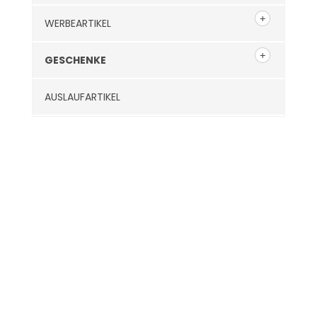
WERBEARTIKEL
GESCHENKE
AUSLAUFARTIKEL