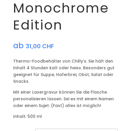
Monochrome
Edition
ab
31,00
CHF
Thermo-Foodbehälter von Chilly’s. Sie hält den
Inhalt 4 Stunden kalt oder heiss. Besonders gut
geeignet für Suppe, Haferbrei, Obst, Salat oder
Snacks.
Mit einer Lasergravur können Sie die Flasche
personalisieren lassen. Sei es mit einem Namen
oder einem Sujet. (Fast) alles ist möglich!
Inhalt: 500 ml