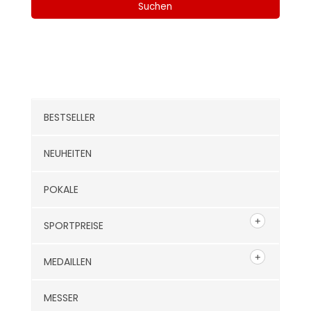
Suchen
Kategorien
BESTSELLER
NEUHEITEN
POKALE
SPORTPREISE
MEDAILLEN
MESSER