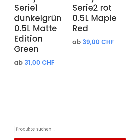
Serie1
Serie2 rot
dunkelgrün
0.5L Maple
0.5L Matte
Red
Edition
ab
39,00
CHF
Green
ab
31,00
CHF
Produktsuche
Suchen
nach: