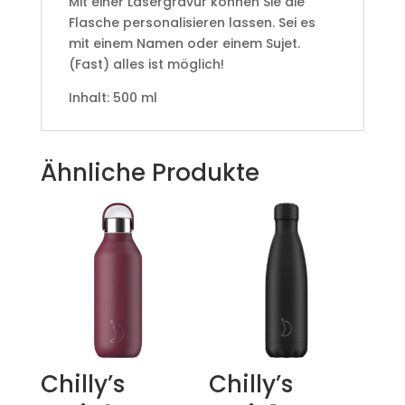
Mit einer Lasergravur können Sie die
Flasche personalisieren lassen. Sei es
mit einem Namen oder einem Sujet.
(Fast) alles ist möglich!
Inhalt: 500 ml
Ähnliche Produkte
Chilly’s
Chilly’s