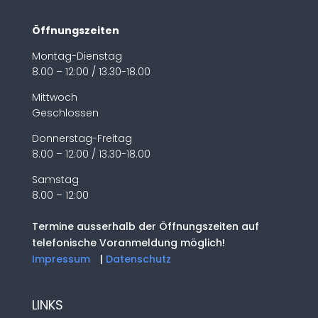
Öffnungszeiten
Montag-Dienstag
8.00 – 12:00 / 13.30-18.00
Mittwoch
Geschlossen
Donnerstag-Freitag
8.00 – 12:00 / 13.30-18.00
Samstag
8.00 – 12:00
Termine ausserhalb der Öffnungszeiten auf
telefonische Voranmeldung möglich!
Impressum
|
Datenschutz
LINKS