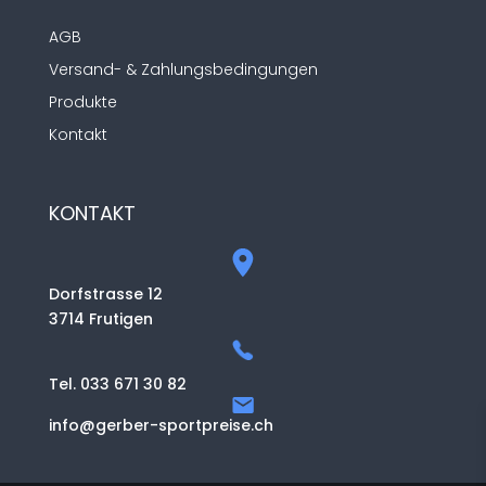
AGB
Versand- & Zahlungsbedingungen
Produkte
Kontakt
KONTAKT
Dorfstrasse 12
3714 Frutigen
Tel. 033 671 30 82
info@gerber-sportpreise.ch