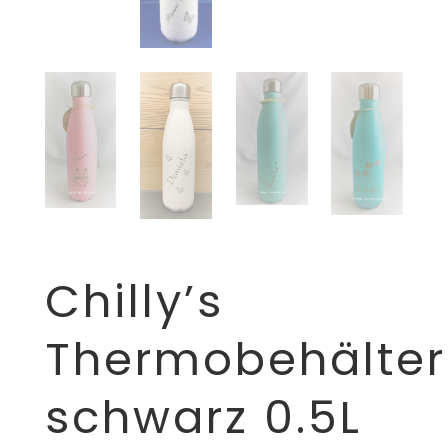
Chilly’s
Thermobehälter
schwarz 0.5L