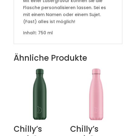
Mit einer Lasergravur können Sie die
Flasche personalisieren lassen. Sei es
mit einem Namen oder einem Sujet.
(Fast) alles ist möglich!
Inhalt: 750 ml
Ähnliche Produkte
Chilly’s
Chilly’s