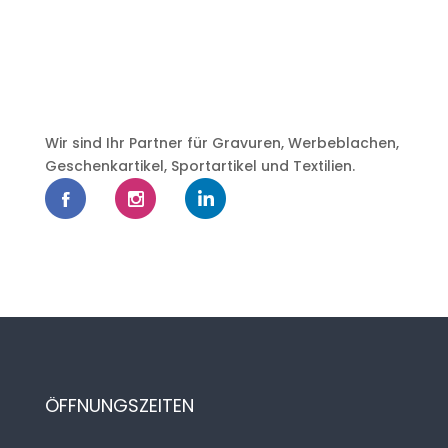
Wir sind Ihr Partner für Gravuren, Werbeblachen,
Geschenkartikel, Sportartikel und Textilien.
ÖFFNUNGSZEITEN