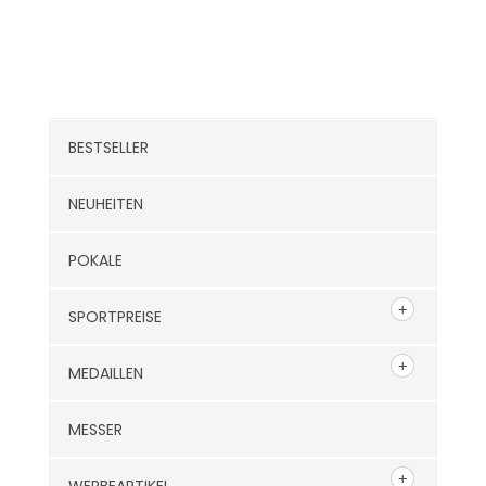
Kategorien
BESTSELLER
NEUHEITEN
POKALE
SPORTPREISE
MEDAILLEN
MESSER