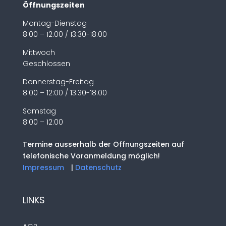
Öffnungszeiten
Montag-Dienstag
8.00 – 12:00 / 13.30-18.00
Mittwoch
Geschlossen
Donnerstag-Freitag
8.00 – 12:00 / 13.30-18.00
Samstag
8.00 – 12:00
Termine ausserhalb der Öffnungszeiten auf
telefonische Voranmeldung möglich!
Impressum
|
Datenschutz
LINKS