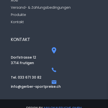
AGB
Versand- & Zahlungsbedingungen
Produkte
Kontakt
KONTAKT
Dorfstrasse 12
3714 Frutigen
Tel. 033 671 30 82
info@gerber-sportpreise.ch