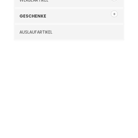
WERBEARTIKEL
GESCHENKE
AUSLAUFARTIKEL