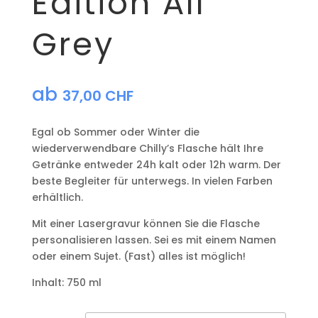
Edition All
Grey
ab
37,00
CHF
Egal ob Sommer oder Winter die
wiederverwendbare Chilly’s Flasche hält Ihre
Getränke entweder 24h kalt oder 12h warm. Der
beste Begleiter für unterwegs. In vielen Farben
erhältlich.
Mit einer Lasergravur können Sie die Flasche
personalisieren lassen. Sei es mit einem Namen
oder einem Sujet. (Fast) alles ist möglich!
Inhalt: 750 ml