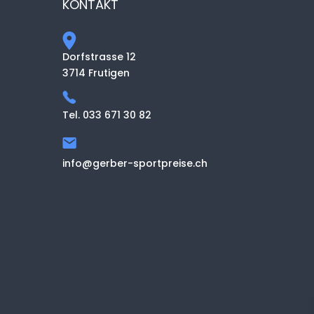
KONTAKT
Dorfstrasse 12
3714 Frutigen
Tel. 033 671 30 82
info@gerber-sportpreise.ch