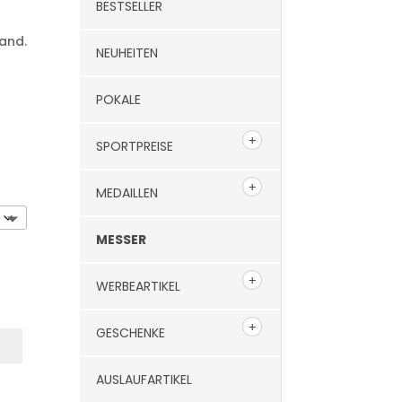
BESTSELLER
and.
NEUHEITEN
POKALE
SPORTPREISE
MEDAILLEN
MESSER
WERBEARTIKEL
GESCHENKE
AUSLAUFARTIKEL