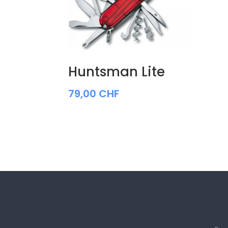
Huntsman Lite
79,00
CHF