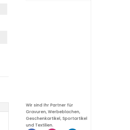
Wir sind Ihr Partner für
Gravuren, Werbeblachen,
Geschenkartikel, Sportartikel
und Textilien.