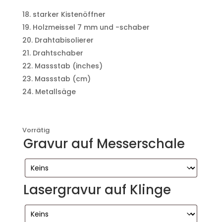
starker Kistenöffner
Holzmeissel 7 mm und -schaber
Drahtabisolierer
Drahtschaber
Massstab (inches)
Massstab (cm)
Metallsäge
Vorrätig
Gravur auf Messerschale
Lasergravur auf Klinge