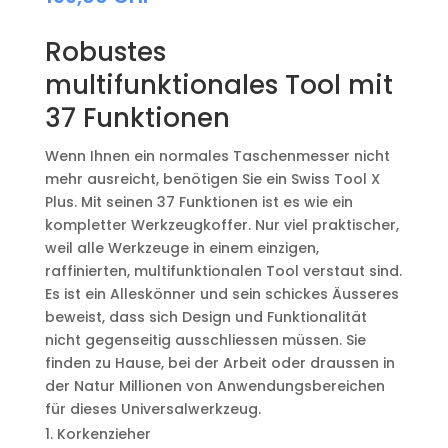
Robustes
multifunktionales Tool mit
37 Funktionen
Wenn Ihnen ein normales Taschenmesser nicht
mehr ausreicht, benötigen Sie ein Swiss Tool X
Plus. Mit seinen 37 Funktionen ist es wie ein
kompletter Werkzeugkoffer. Nur viel praktischer,
weil alle Werkzeuge in einem einzigen,
raffinierten, multifunktionalen Tool verstaut sind.
Es ist ein Alleskönner und sein schickes Äusseres
beweist, dass sich Design und Funktionalität
nicht gegenseitig ausschliessen müssen. Sie
finden zu Hause, bei der Arbeit oder draussen in
der Natur Millionen von Anwendungsbereichen
für dieses Universalwerkzeug.
Korkenzieher