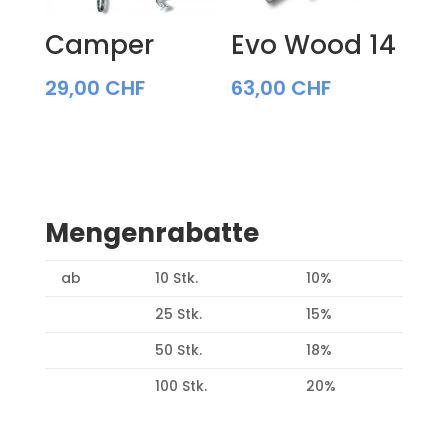
Camper
Evo Wood 14
29,00
CHF
63,00
CHF
Mengenrabatte
ab
10 Stk.
10%
25 Stk.
15%
50 Stk.
18%
100 Stk.
20%