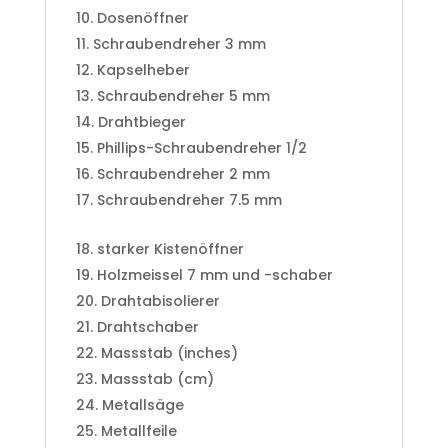
Dosenöffner
Schraubendreher 3 mm
Kapselheber
Schraubendreher 5 mm
Drahtbieger
Phillips-Schraubendreher 1/2
Schraubendreher 2 mm
Schraubendreher 7.5 mm
starker Kistenöffner
Holzmeissel 7 mm und -schaber
Drahtabisolierer
Drahtschaber
Massstab (inches)
Massstab (cm)
Metallsäge
Metallfeile