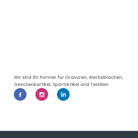
Wir sind Ihr Partner für Gravuren, Werbeblachen,
Geschenkartikel, Sportartikel und Textilien.