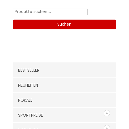
Produktsuche
Suchen
nach:
Suchen
Kategorien
BESTSELLER
NEUHEITEN
POKALE
SPORTPREISE