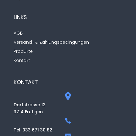
LINKS
AGB
Versand- & Zahlungsbedingungen
Produkte
Kontakt
KONTAKT
Dorfstrasse 12
3714 Frutigen
Tel. 033 671 30 82