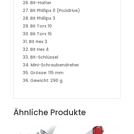
Bit-Halter
Bit Phillips 0 (Pozidrive)
Bit Phillips 3
Bit Torx 10
Bit Torx 15
Bit Hex 3
Bit Hex 4
Bit-Schlüssel
Mini-Schraubendreher
Grösse: 115 mm
Gewicht: 290 g
Ähnliche Produkte