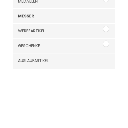
MEDAILLEN
MESSER
WERBEARTIKEL
GESCHENKE
AUSLAUFARTIKEL