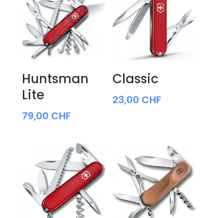
Huntsman
Classic
Lite
23,00
CHF
79,00
CHF