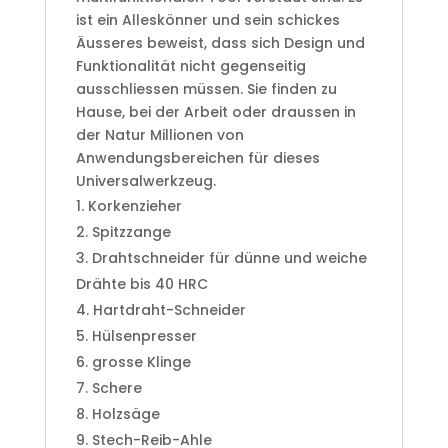
ist ein Alleskönner und sein schickes
Äusseres beweist, dass sich Design und
Funktionalität nicht gegenseitig
ausschliessen müssen. Sie finden zu
Hause, bei der Arbeit oder draussen in
der Natur Millionen von
Anwendungsbereichen für dieses
Universalwerkzeug.
Korkenzieher
Spitzzange
Drahtschneider für dünne und weiche
Drähte bis 40 HRC
Hartdraht-Schneider
Hülsenpresser
grosse Klinge
Schere
Holzsäge
Stech-Reib-Ahle