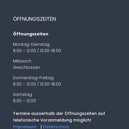
ÖFFNUNGSZEITEN
Öffnungszeiten
Montag-Dienstag
8.00 – 12:00 / 13.30-18.00
Mittwoch
Geschlossen
Donnerstag-Freitag
8.00 – 12:00 / 13.30-18.00
Samstag
8.00 – 12:00
Termine ausserhalb der Öffnungszeiten auf
telefonische Voranmeldung möglich!
Impressum
|
Datenschutz