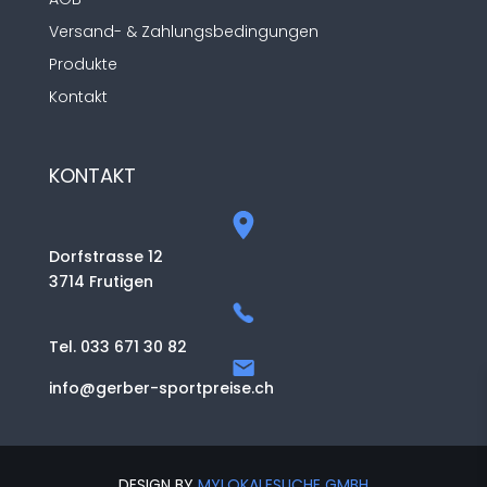
Versand- & Zahlungsbedingungen
Produkte
Kontakt
KONTAKT
Dorfstrasse 12
3714 Frutigen
Tel. 033 671 30 82
info@gerber-sportpreise.ch
DESIGN BY
MYLOKALESUCHE GMBH