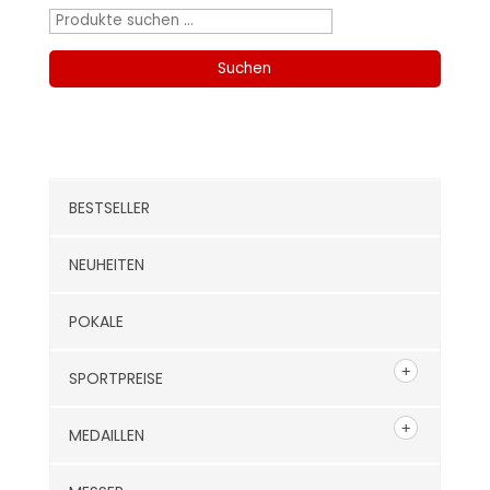
Suchen
nach:
Suchen
Kategorien
BESTSELLER
NEUHEITEN
POKALE
SPORTPREISE
MEDAILLEN