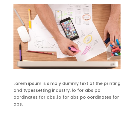
Lorem ipsum is simply dummy text of the printing
and typessetting industry. lo for abs po
oordinates for abs .lo for abs po oordinates for
abs.
Produktsuche