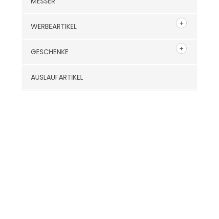
MESSER
WERBEARTIKEL
GESCHENKE
AUSLAUFARTIKEL