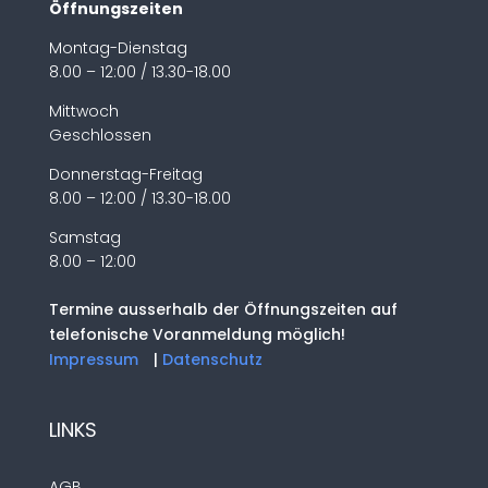
Öffnungszeiten
Montag-Dienstag
8.00 – 12:00 / 13.30-18.00
Mittwoch
Geschlossen
Donnerstag-Freitag
8.00 – 12:00 / 13.30-18.00
Samstag
8.00 – 12:00
Termine ausserhalb der Öffnungszeiten auf
telefonische Voranmeldung möglich!
Impressum
|
Datenschutz
LINKS
AGB