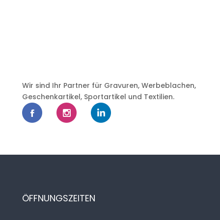
Wir sind Ihr Partner für Gravuren, Werbeblachen,
Geschenkartikel, Sportartikel und Textilien.
ÖFFNUNGSZEITEN