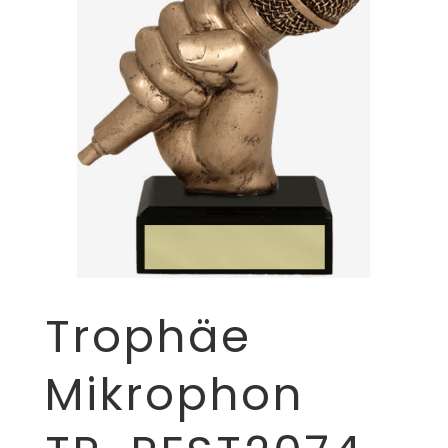
Trophäe
Mikrophon