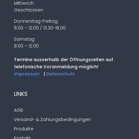
Mittwoch
Geschlossen
Donnerstag-Freitag
8.00 – 12:00 / 13.30-18.00
Samstag
8.00 – 12:00
Termine ausserhalb der Öffnungszeiten auf
telefonische Voranmeldung möglich!
Impressum
|
Datenschutz
LINKS
AGB
Versand- & Zahlungsbedingungen
Produkte
Kontakt