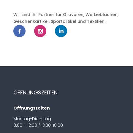
Wir sind Ihr Partner für Gravuren, Werbeblachen,
Geschenkartikel, Sportartikel und Textilien.
ÖFFNUNGSZEITEN
Öffnungszeiten
Montag-Dienstag
8.00 – 12:00 / 13.30-18.00