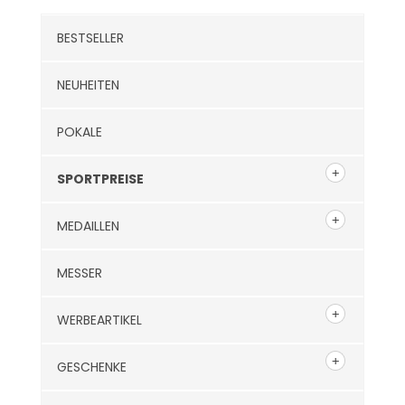
BESTSELLER
NEUHEITEN
POKALE
SPORTPREISE
MEDAILLEN
MESSER
WERBEARTIKEL
GESCHENKE