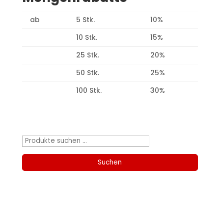
ab
5 Stk.
10%
10 Stk.
15%
25 Stk.
20%
50 Stk.
25%
100 Stk.
30%
Produktsuche
Suchen
nach:
Suchen
Kategorien