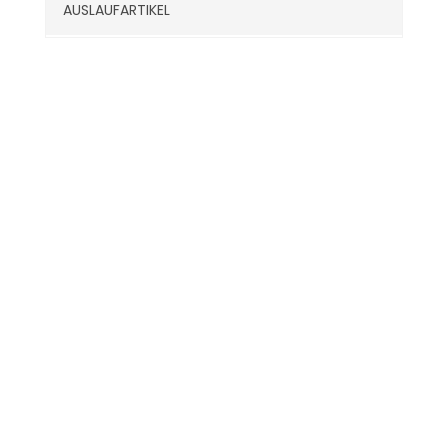
AUSLAUFARTIKEL